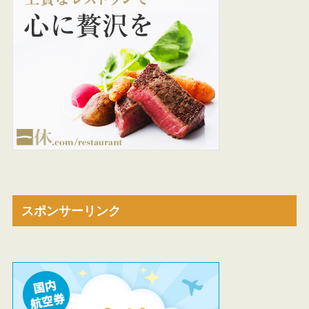
スポンサーリンク