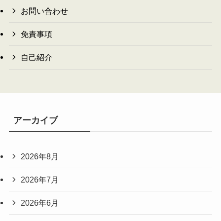
お問い合わせ
免責事項
自己紹介
アーカイブ
2026年8月
2026年7月
2026年6月