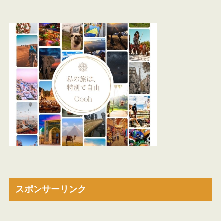
スポンサーリンク