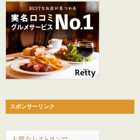
スポンサーリンク