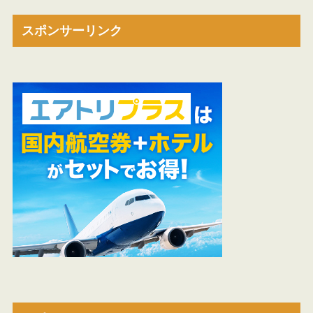
スポンサーリンク