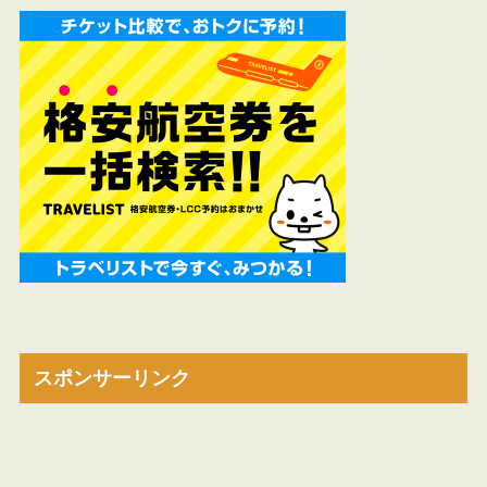
スポンサーリンク