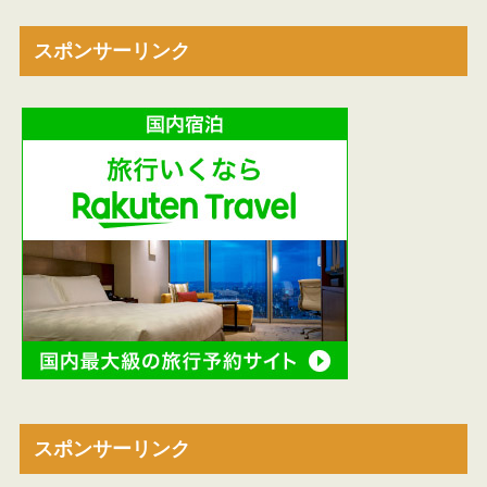
スポンサーリンク
スポンサーリンク