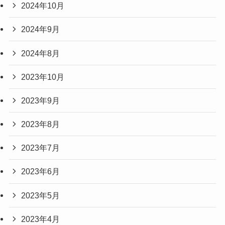
2024年10月
2024年9月
2024年8月
2023年10月
2023年9月
2023年8月
2023年7月
2023年6月
2023年5月
2023年4月