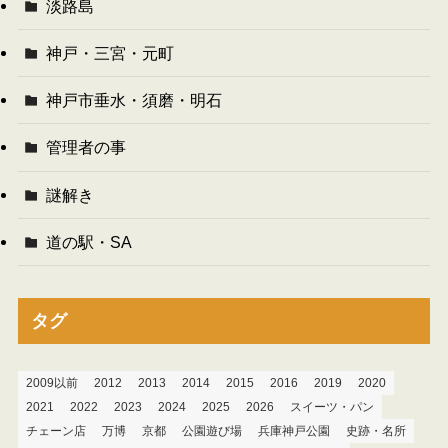
淡路島
神戸・三宮・元町
神戸市垂水・須磨・明石
管理者の事
謎解き
道の駅・SA
タグ
2009以前
2012
2013
2014
2015
2016
2019
2020
2021
2022
2023
2024
2025
2026
スイーツ・パン
チェーン店
万博
京都
公園遊び場
兵庫神戸公園
史跡・名所