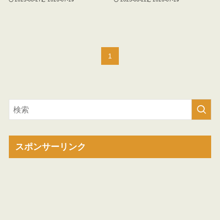
1
スポンサーリンク