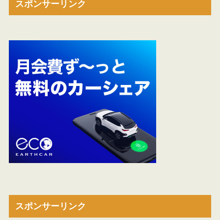
スポンサーリンク
スポンサーリンク