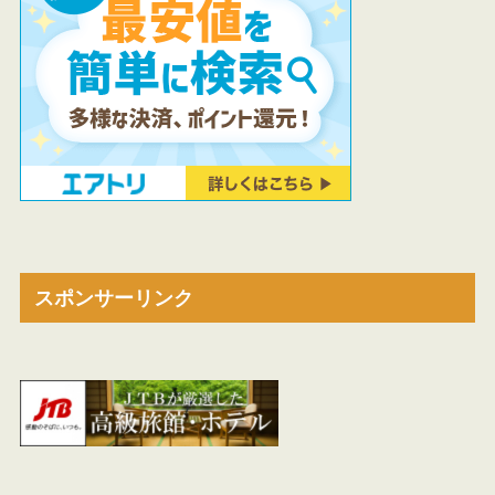
スポンサーリンク