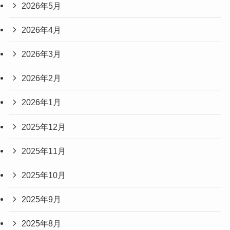
2026年5月
2026年4月
2026年3月
2026年2月
2026年1月
2025年12月
2025年11月
2025年10月
2025年9月
2025年8月