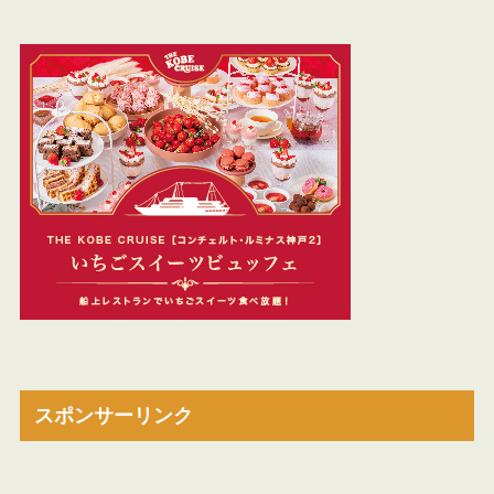
スポンサーリンク