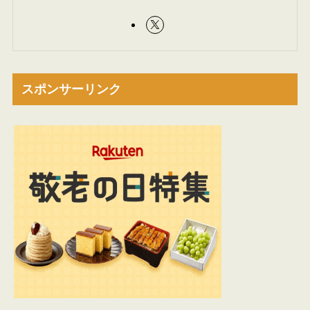
スポンサーリンク