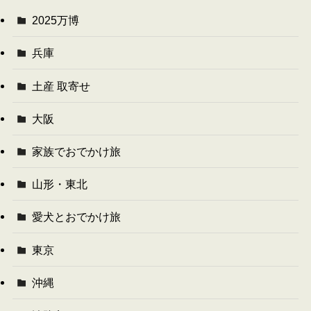
2025万博
兵庫
土産 取寄せ
大阪
家族でおでかけ旅
山形・東北
愛犬とおでかけ旅
東京
沖縄