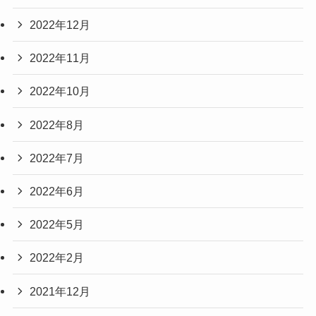
2022年12月
2022年11月
2022年10月
2022年8月
2022年7月
2022年6月
2022年5月
2022年2月
2021年12月