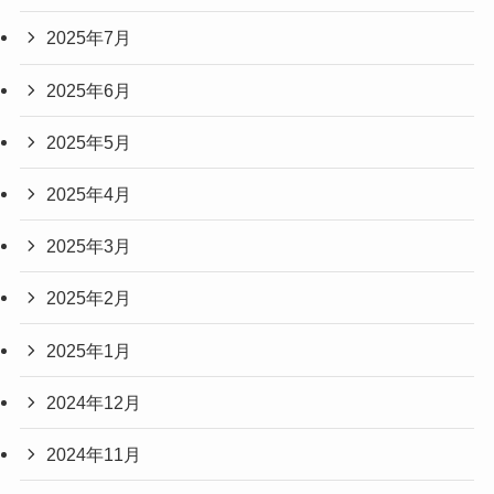
2025年7月
2025年6月
2025年5月
2025年4月
2025年3月
2025年2月
2025年1月
2024年12月
2024年11月