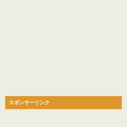
スポンサーリンク