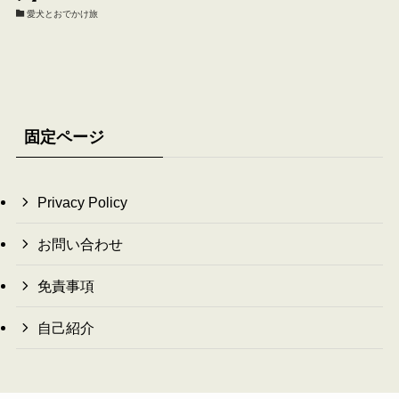
愛犬とおでかけ旅
固定ページ
Privacy Policy
お問い合わせ
免責事項
自己紹介