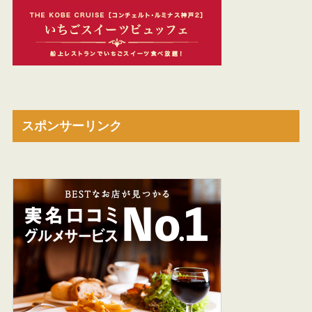
スポンサーリンク