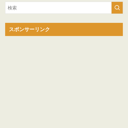
スポンサーリンク