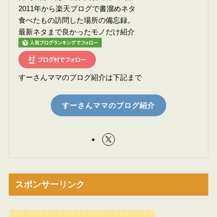
2011年から楽天ブログで書溜めネタ
食べたもの訪問した場所の備忘録。
最新ネタまで良かったモノだけ紹介
すーさんママのブログ紹介は下記まで
すーさんママのブログ紹介
スポンサーリンク