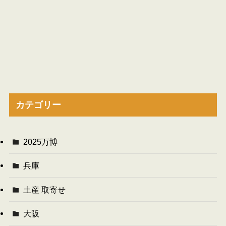
カテゴリー
2025万博
兵庫
土産 取寄せ
大阪