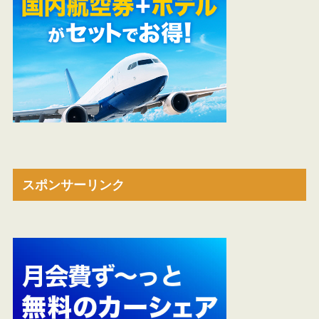
スポンサーリンク