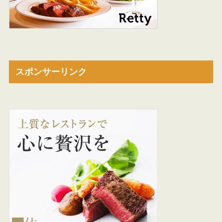
スポンサーリンク