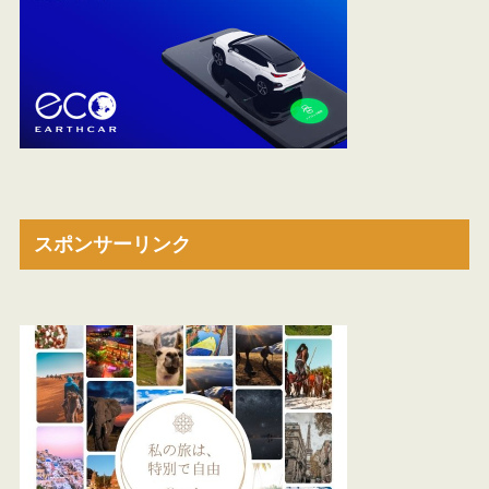
スポンサーリンク