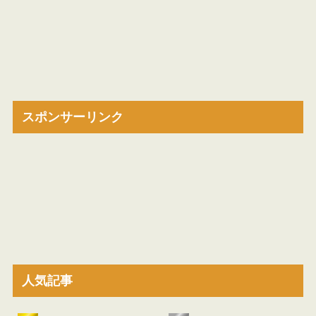
スポンサーリンク
人気記事