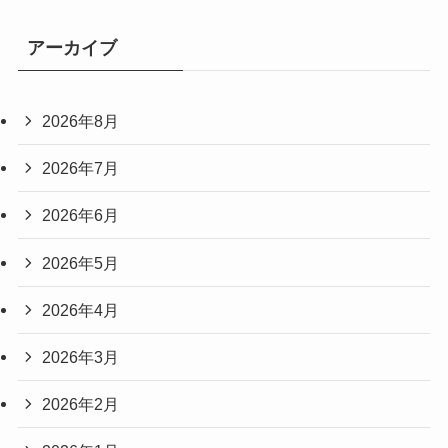
アーカイブ
2026年8月
2026年7月
2026年6月
2026年5月
2026年4月
2026年3月
2026年2月