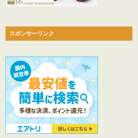
スポンサーリンク