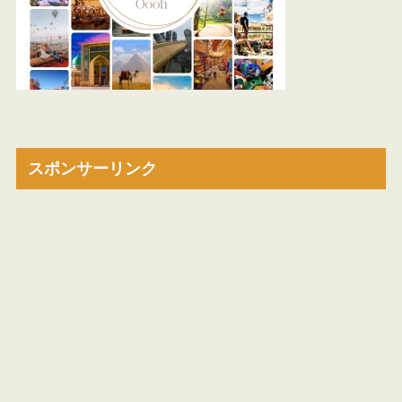
スポンサーリンク