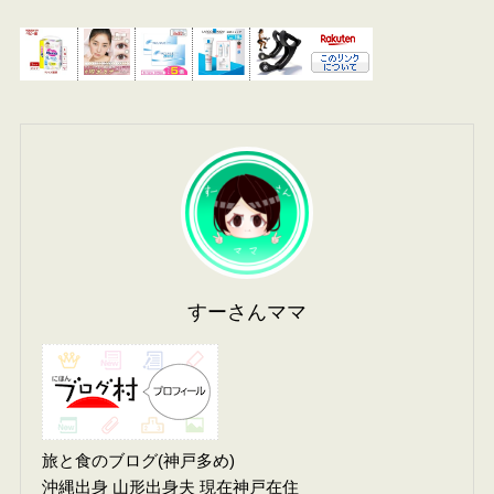
すーさんママ
旅と食のブログ(神戸多め)
沖縄出身 山形出身夫 現在神戸在住