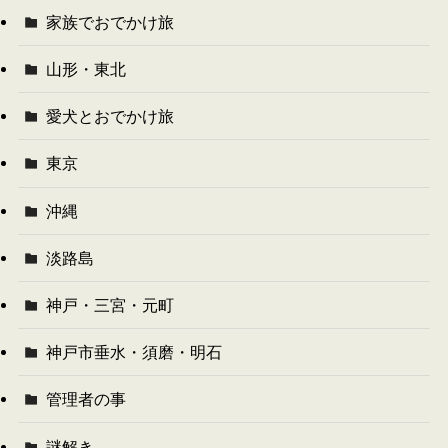
家族でおでかけ旅
山形・東北
愛犬とおでかけ旅
東京
沖縄
淡路島
神戸・三宮・元町
神戸市垂水・須磨・明石
管理者の事
謎解き