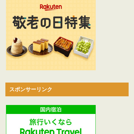
スポンサーリンク