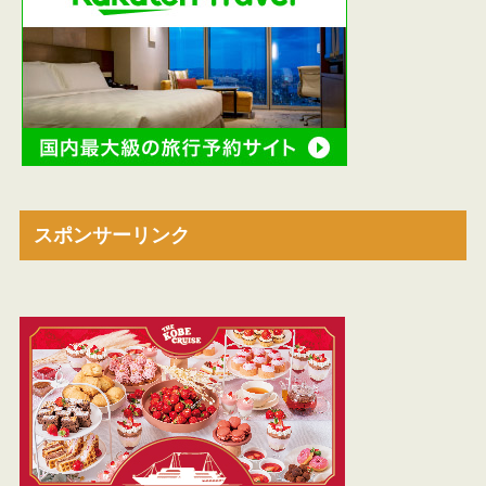
スポンサーリンク