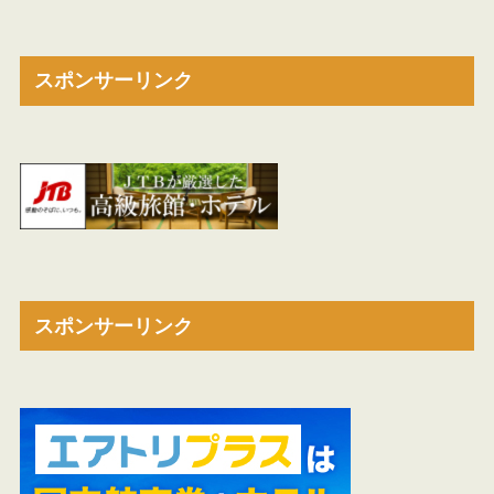
スポンサーリンク
スポンサーリンク