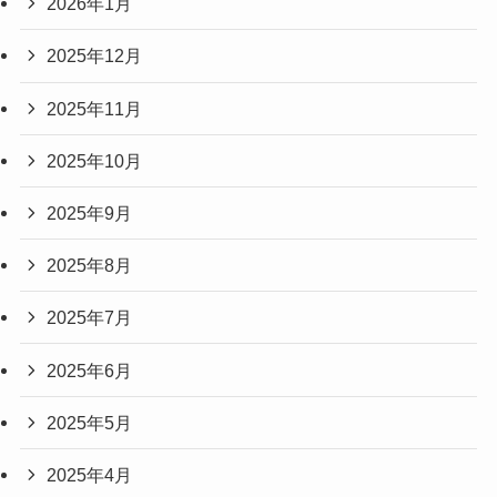
2026年1月
2025年12月
2025年11月
2025年10月
2025年9月
2025年8月
2025年7月
2025年6月
2025年5月
2025年4月