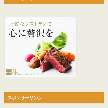
スポンサーリンク