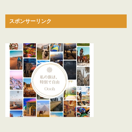
スポンサーリンク