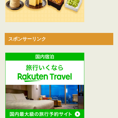
スポンサーリンク