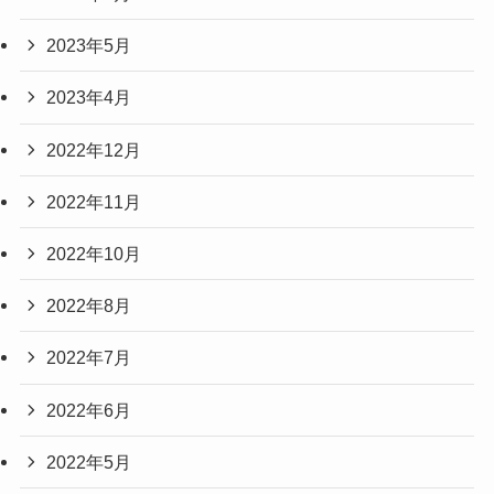
2023年5月
2023年4月
2022年12月
2022年11月
2022年10月
2022年8月
2022年7月
2022年6月
2022年5月