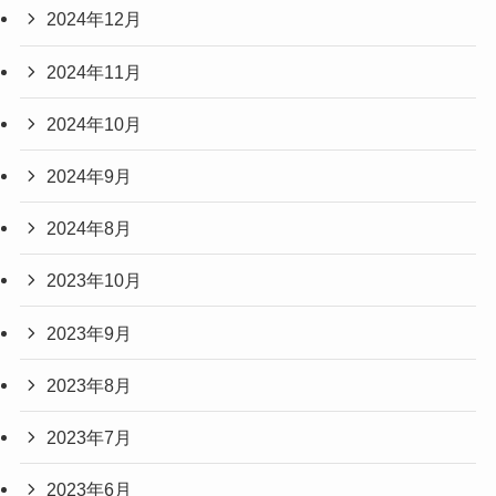
2024年12月
2024年11月
2024年10月
2024年9月
2024年8月
2023年10月
2023年9月
2023年8月
2023年7月
2023年6月