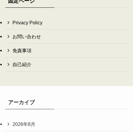
固定ページ
Privacy Policy
お問い合わせ
免責事項
自己紹介
アーカイブ
2026年8月