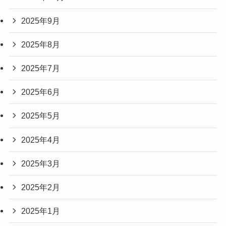
2025年9月
2025年8月
2025年7月
2025年6月
2025年5月
2025年4月
2025年3月
2025年2月
2025年1月