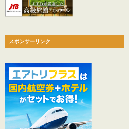
スポンサーリンク