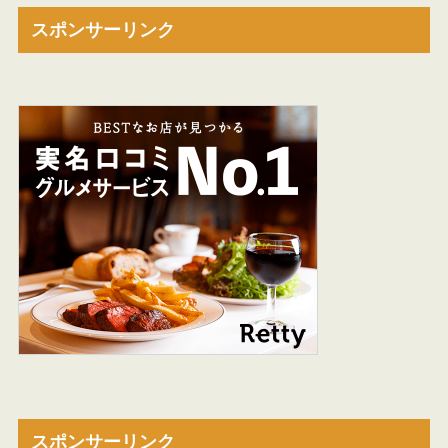
スポンサーリンク
スポンサーリンク