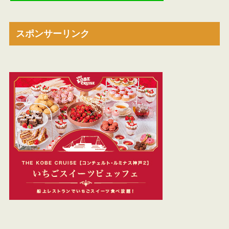
スポンサーリンク