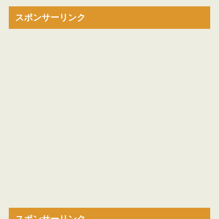
スポンサーリンク