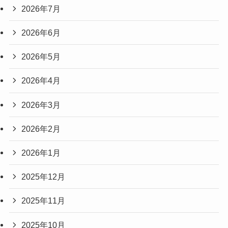
2026年7月
2026年6月
2026年5月
2026年4月
2026年3月
2026年2月
2026年1月
2025年12月
2025年11月
2025年10月