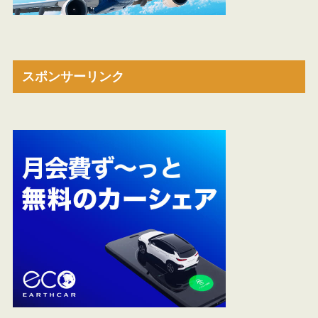
スポンサーリンク