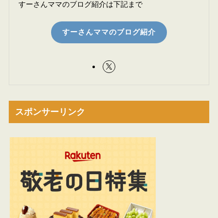
すーさんママのブログ紹介は下記まで
すーさんママのブログ紹介
スポンサーリンク