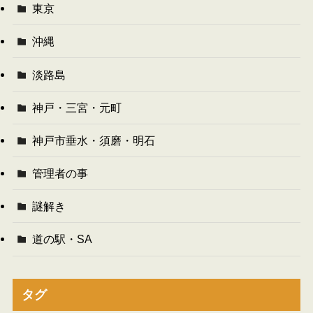
東京
沖縄
淡路島
神戸・三宮・元町
神戸市垂水・須磨・明石
管理者の事
謎解き
道の駅・SA
タグ