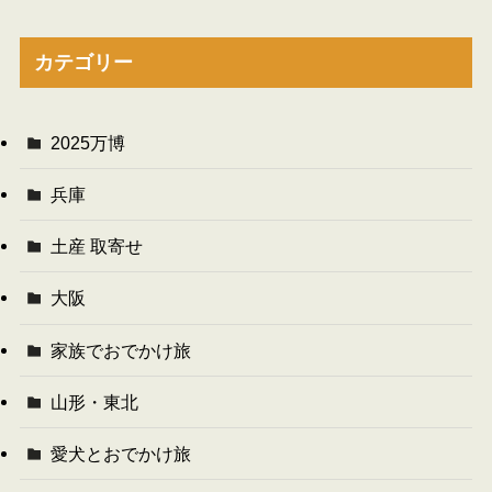
カテゴリー
2025万博
兵庫
土産 取寄せ
大阪
家族でおでかけ旅
山形・東北
愛犬とおでかけ旅