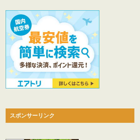
スポンサーリンク