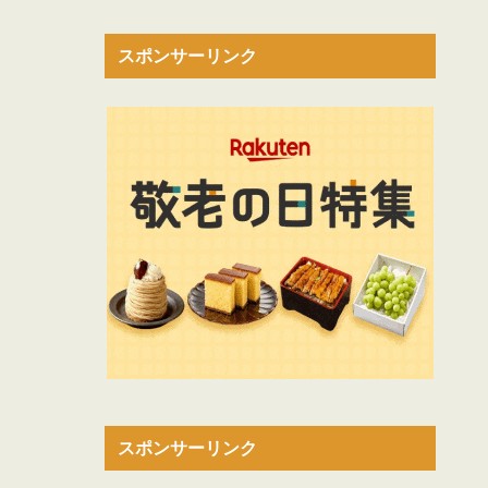
スポンサーリンク
スポンサーリンク