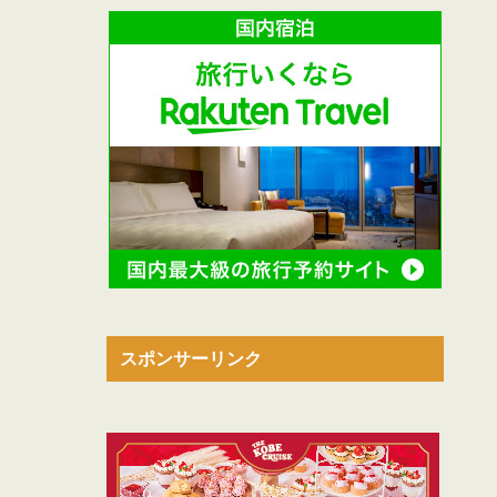
スポンサーリンク