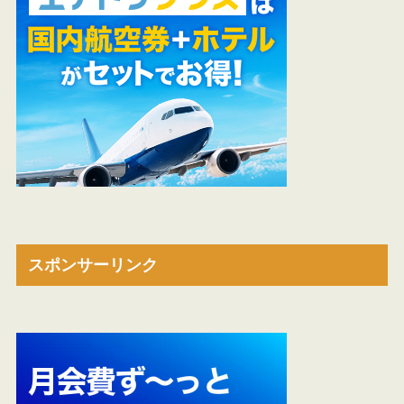
スポンサーリンク