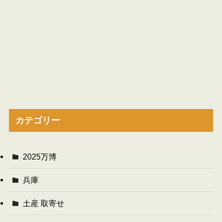
カテゴリー
2025万博
兵庫
土産 取寄せ