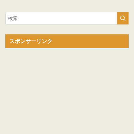
スポンサーリンク