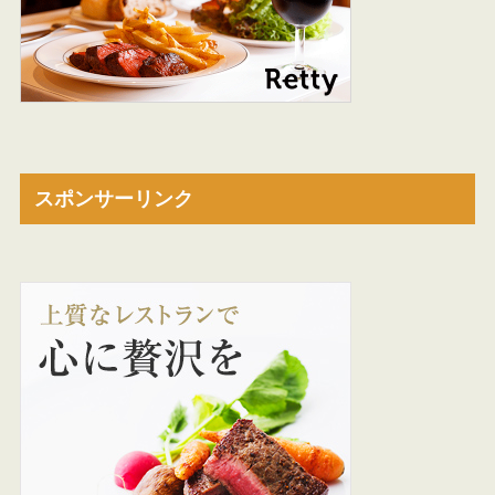
スポンサーリンク