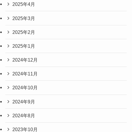
2025年4月
2025年3月
2025年2月
2025年1月
2024年12月
2024年11月
2024年10月
2024年9月
2024年8月
2023年10月