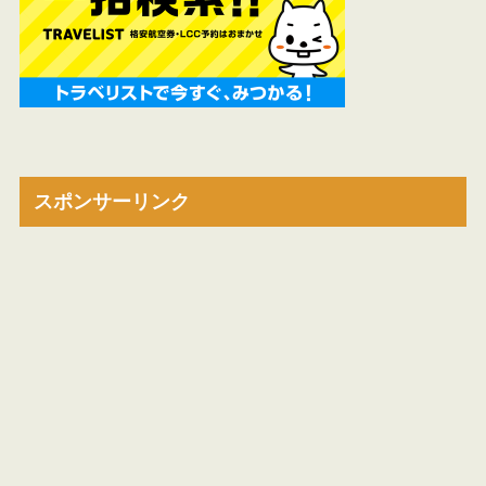
スポンサーリンク