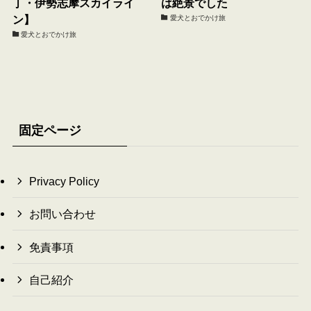
丁・伊勢志摩スカイライ
は絶景でした
ン】
愛犬とおでかけ旅
愛犬とおでかけ旅
固定ページ
Privacy Policy
お問い合わせ
免責事項
自己紹介