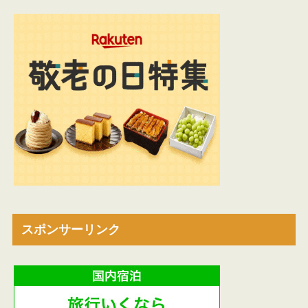
スポンサーリンク