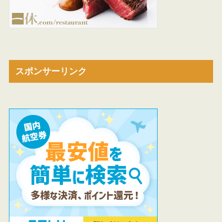
スポンサーリンク