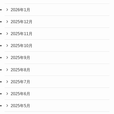
2026年1月
2025年12月
2025年11月
2025年10月
2025年9月
2025年8月
2025年7月
2025年6月
2025年5月