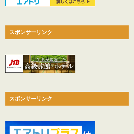
スポンサーリンク
スポンサーリンク