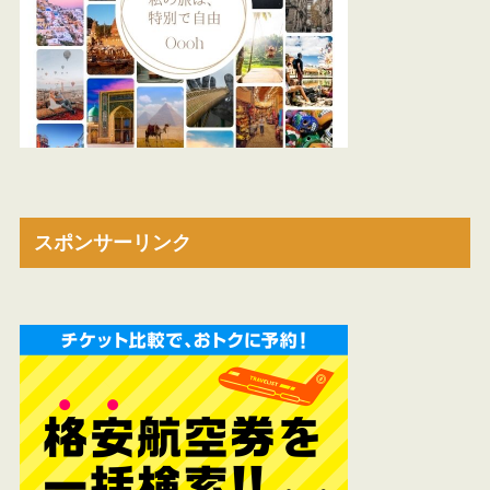
スポンサーリンク