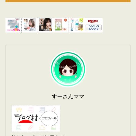
すーさんママ