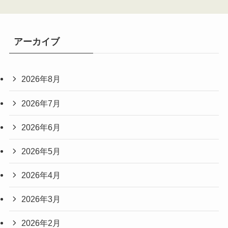
アーカイブ
2026年8月
2026年7月
2026年6月
2026年5月
2026年4月
2026年3月
2026年2月