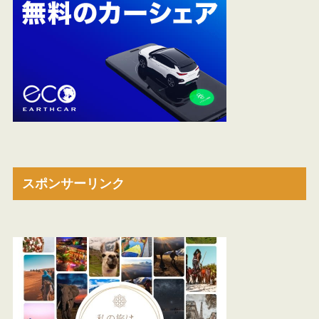
スポンサーリンク