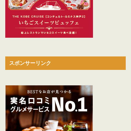
スポンサーリンク