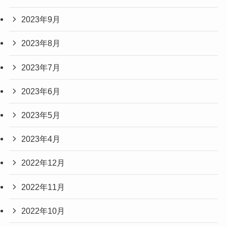
2023年9月
2023年8月
2023年7月
2023年6月
2023年5月
2023年4月
2022年12月
2022年11月
2022年10月