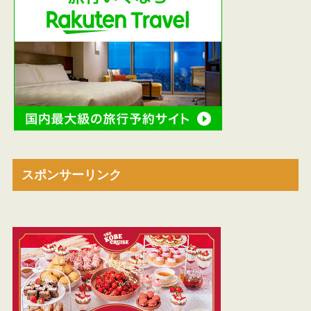
スポンサーリンク