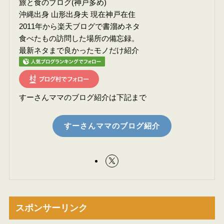
旅と食のブログ(神戸多め)
沖縄出身 山形出身夫 現在神戸在住
2011年から楽天ブログで書溜めネタ
食べたもの訪問した場所の備忘録。
最新ネタまで良かったモノだけ紹介
すーさんママのブログ紹介は下記まで
すーさんママのブログ紹介
スポンサーリンク