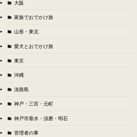
大阪
家族でおでかけ旅
山形・東北
愛犬とおでかけ旅
東京
沖縄
淡路島
神戸・三宮・元町
神戸市垂水・須磨・明石
管理者の事