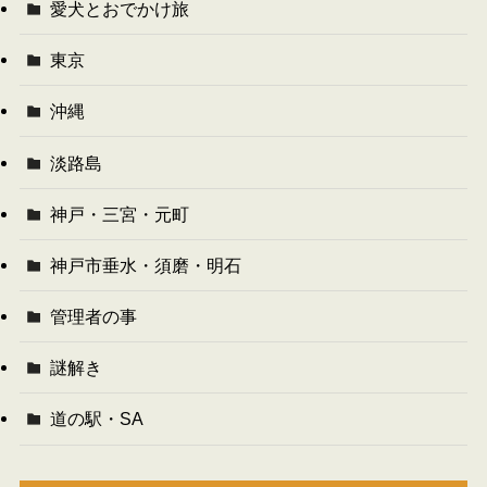
愛犬とおでかけ旅
東京
沖縄
淡路島
神戸・三宮・元町
神戸市垂水・須磨・明石
管理者の事
謎解き
道の駅・SA