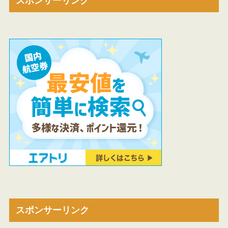
スポンサーリンク
スポンサーリンク