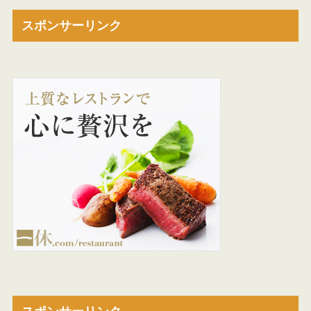
スポンサーリンク