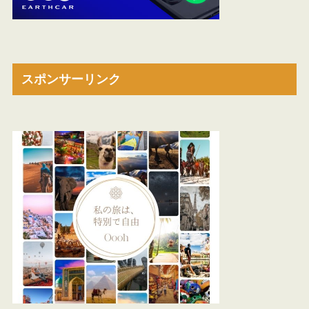
スポンサーリンク