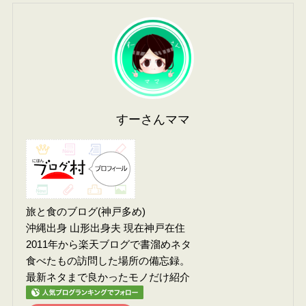
すーさんママ
旅と食のブログ(神戸多め)
沖縄出身 山形出身夫 現在神戸在住
2011年から楽天ブログで書溜めネタ
食べたもの訪問した場所の備忘録。
最新ネタまで良かったモノだけ紹介