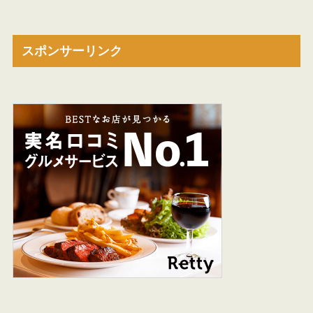
スポンサーリンク