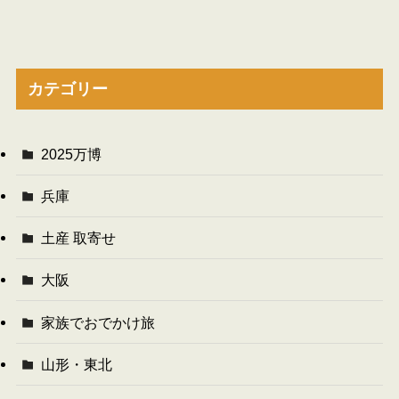
カテゴリー
2025万博
兵庫
土産 取寄せ
大阪
家族でおでかけ旅
山形・東北