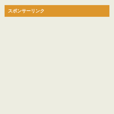
スポンサーリンク