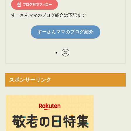
すーさんママのブログ紹介は下記まで
すーさんママのブログ紹介
スポンサーリンク