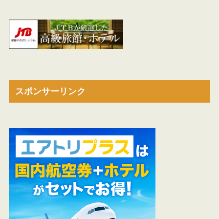
スポンサーリンク