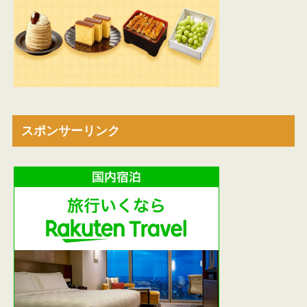
スポンサーリンク