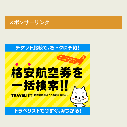
スポンサーリンク