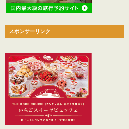
スポンサーリンク