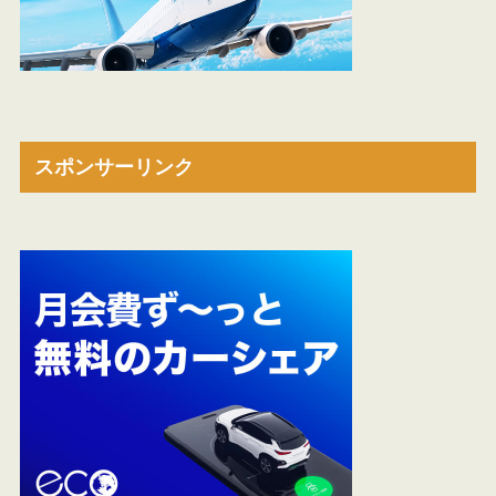
スポンサーリンク