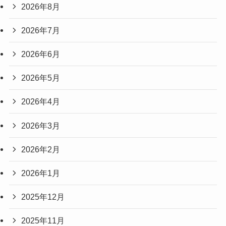
2026年8月
2026年7月
2026年6月
2026年5月
2026年4月
2026年3月
2026年2月
2026年1月
2025年12月
2025年11月