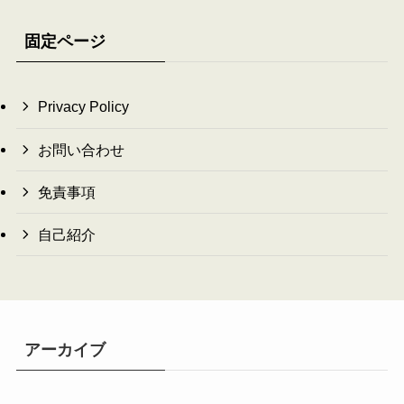
固定ページ
Privacy Policy
お問い合わせ
免責事項
自己紹介
アーカイブ