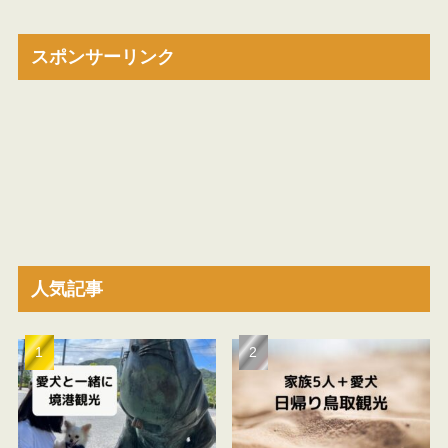
スポンサーリンク
人気記事