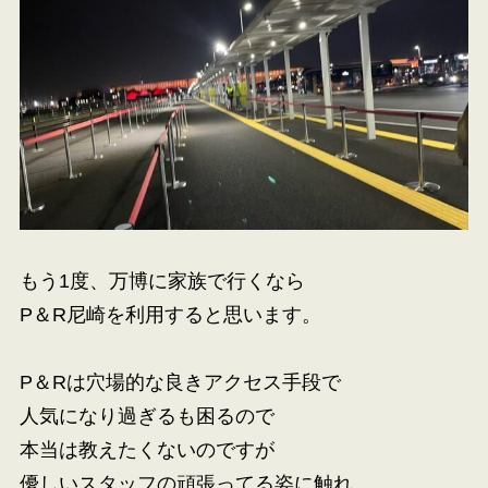
もう1度、万博に家族で行くなら
P＆R尼崎を利用すると思います。
P＆Rは穴場的な良きアクセス手段で
人気になり過ぎるも困るので
本当は教えたくないのですが
優しいスタッフの頑張ってる姿に触れ