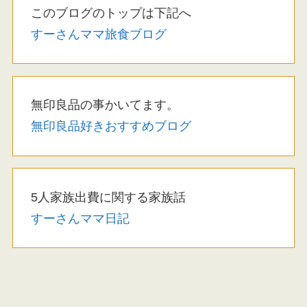
このブログのトップは下記へ
すーさんママ旅食ブログ
無印良品の事かいてます。
無印良品好きおすすめブログ
5人家族出費に関する家族話
すーさんママ日記