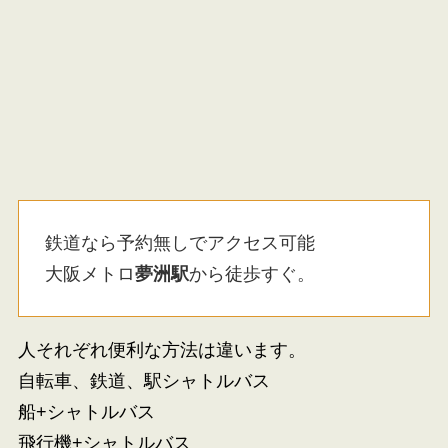
鉄道なら予約無しでアクセス可能
大阪メトロ
夢洲駅
から徒歩すぐ。
人それぞれ便利な方法は違います。
自転車、鉄道、駅シャトルバス
船+シャトルバス
飛行機+シャトルバス