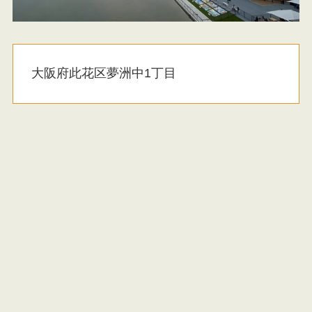
大阪府此花区夢洲中1丁目