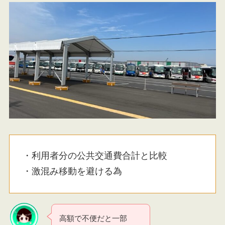
・利用者分の公共交通費合計と比較
・激混み移動を避ける為
高額で不便だと一部