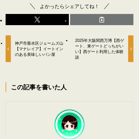
よかったらシェアしてね！
2025年大阪関西万博【西ゲ
神戸市垂水区ジェームズ山
ート、東ゲートどっちがい
【マナレイア】イートイン
い】西ゲート利用した体験
のある美味しいパン屋
談
この記事を書いた人