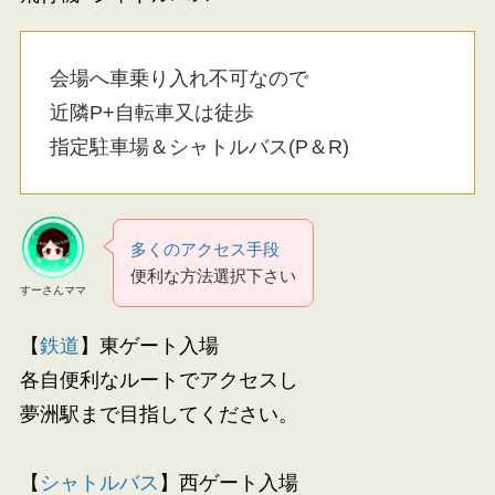
会場へ車乗り入れ不可なので
近隣P+自転車又は徒歩
指定駐車場＆シャトルバス(P＆R)
多くのアクセス手段
便利な方法選択下さい
すーさんママ
【
鉄道
】東ゲート入場
各自便利なルートでアクセスし
夢洲駅まで目指してください。
【
シャトルバス
】西ゲート入場