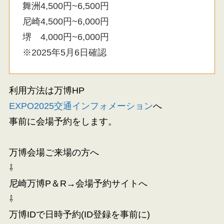
舞洲4,500円~6,500円
尼崎4,500円~6,000円
堺 4,000円~6,000円
※2025年5月6日確認
利用方法は万博HP
EXPO2025交通インフォメーション
へ
事前に会場予約をします。
万博会場ご来場の方へ
⇩
尼崎万博P＆R→会場予約サイトへ
⇩
万博IDで日時予約(ID登録を事前に)