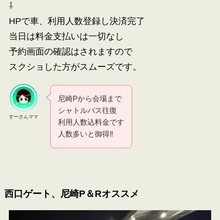
⇩
HPで車、利用人数登録し決済完了
当日は料金支払いは一切なし
予約画面の確認はされますので
スクショした方がスムーズです。
尼崎Pから会場まで
シャトルバス往復
すーさんママ
利用人数込料金です
人数多いと御得‼
西口ゲート、尼崎P＆Rオススメ