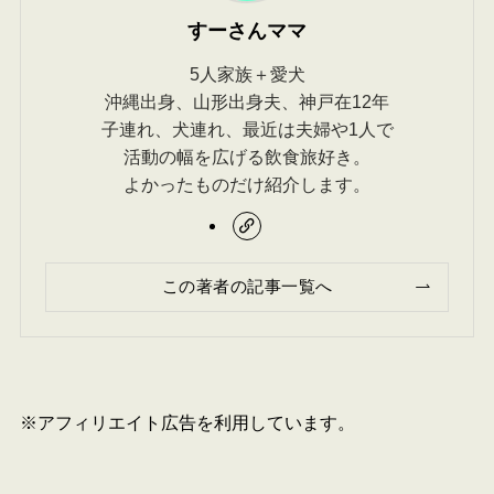
すーさんママ
5人家族＋愛犬
沖縄出身、山形出身夫、神戸在12年
子連れ、犬連れ、最近は夫婦や1人で
活動の幅を広げる飲食旅好き。
よかったものだけ紹介します。
この著者の記事一覧へ
※アフィリエイト広告を利用しています。