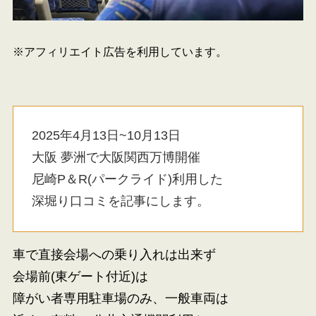
※アフィリエイト広告を利用しています。
2025年4月13日~10月13日
大阪 夢洲で大阪関西万博開催
尼崎P＆R(パークライド)利用した
深堀り口コミを記事にします。
車で直接会場への乗り入れは出来ず
会場前(東ゲート付近)は
障がい者専用駐車場のみ、一般車両は