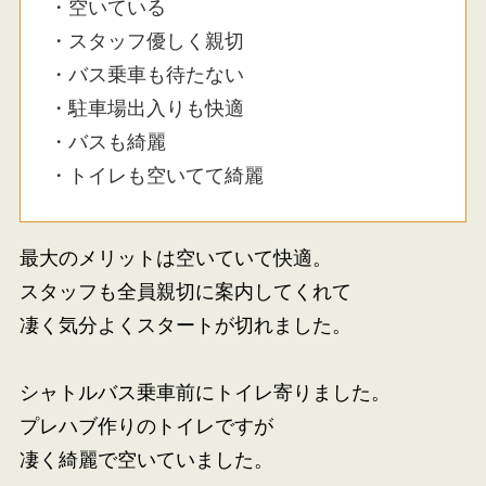
・空いている
・スタッフ優しく親切
・バス乗車も待たない
・駐車場出入りも快適
・バスも綺麗
・トイレも空いてて綺麗
最大のメリットは空いていて快適。
スタッフも全員親切に案内してくれて
凄く気分よくスタートが切れました。
シャトルバス乗車前にトイレ寄りました。
プレハブ作りのトイレですが
凄く綺麗で空いていました。