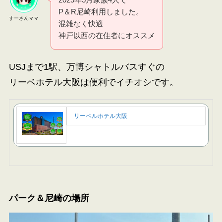
P＆R尼崎利用しました。
すーさんママ
混雑なく快適
神戸以西の在住者にオススメ
USJまで1駅、万博シャトルバスすぐの
リーベホテル大阪は便利でイチオシです。
リーベルホテル大阪
パーク＆尼崎の場所