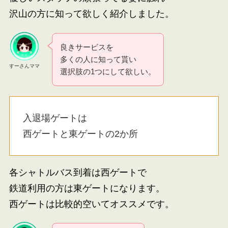
沢山の方に知って欲しく紹介しました。
良きサービスを
多くの人に知って貰い
すーさんママ
選択肢の1つにして欲しい。
入退場ゲートは
西ゲートと東ゲートの2か所
各シャトルバス到着は西ゲートで
鉄道利用の方は東ゲートになります。
西ゲートは比較的空いてオススメです。