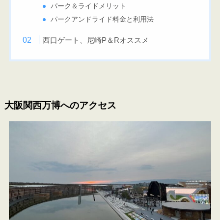
パーク＆ライドメリット
パークアンドライド料金と利用法
西口ゲート、尼崎P＆Rオススメ
大阪関西万博へのアクセス