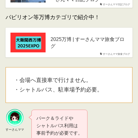
すーさんママ日記ブログ
パビリオン等万博カテゴリで紹介中！
2025万博 | すーさんママ旅食ブロ
グ
すーさんママ旅食ブログ
・会場へ直接車で行けません。
・シャトルバス、駐車場予約必要。
パーク＆ライドや
シャトルバス利用は
すーさんママ
事前予約が必要です。