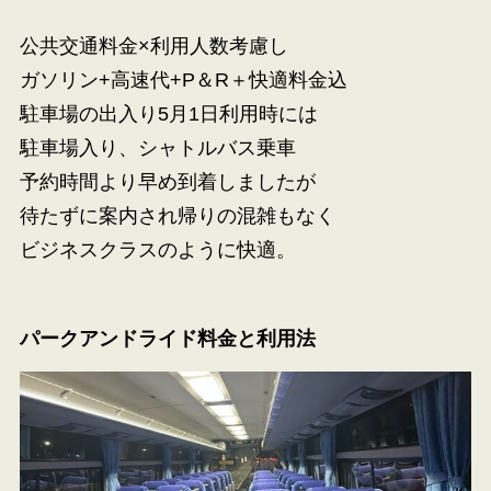
公共交通料金×利用人数考慮し
ガソリン+高速代+P＆R＋快適料金込
駐車場の出入り5月1日利用時には
駐車場入り、シャトルバス乗車
予約時間より早め到着しましたが
待たずに案内され帰りの混雑もなく
ビジネスクラスのように快適。
パークアンドライド料金と利用法