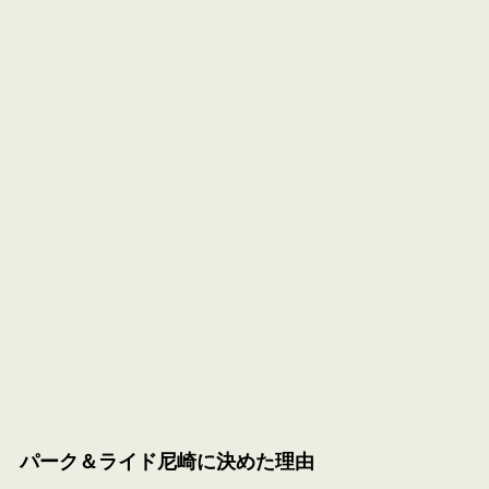
パーク＆ライド尼崎に決めた理由