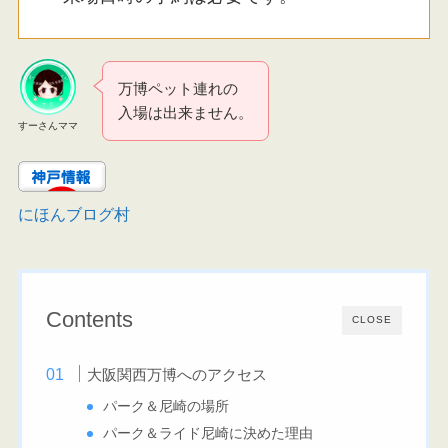
万博ペット連れの
入場は出来ません。
すーさんママ
にほんブログ村
Contents
CLOSE
大阪関西万博へのアクセス
パーク＆尼崎の場所
パーク＆ライド尼崎に決めた理由