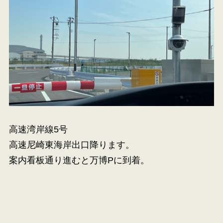
高速湾岸線5号
高速尼崎東海岸出口降ります。
案内看板通り進むと万博Pに到着。