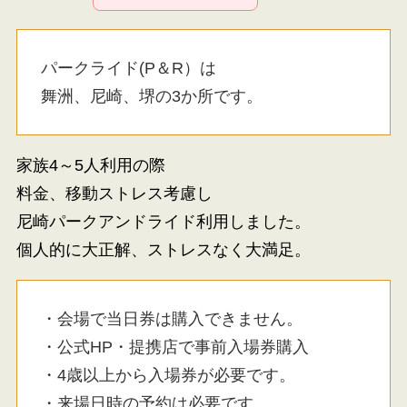
パークライド(P＆R）は
舞洲、尼崎、堺の3か所です。
家族4～5人利用の際
料金、移動ストレス考慮し
尼崎パークアンドライド利用しました。
個人的に大正解、ストレスなく大満足。
・会場で当日券は購入できません。
・公式HP・提携店で事前入場券購入
・4歳以上から入場券が必要です。
・来場日時の予約は必要です。