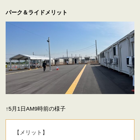
パーク＆ライドメリット
↑5月1日AM9時前の様子
【メリット】