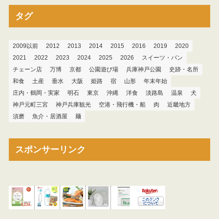
タグ
2009以前
2012
2013
2014
2015
2016
2019
2020
2021
2022
2023
2024
2025
2026
スイーツ・パン
チェーン店
万博
京都
公園遊び場
兵庫神戸公園
史跡・名所
和食
土産
垂水
大阪
姫路
宿
山形
年末年始
庄内・鶴岡・実家
明石
東京
沖縄
洋食
淡路島
温泉
犬
神戸元町三宮
神戸兵庫観光
空港・飛行機・船
肉
近畿地方
須磨
魚介・居酒屋
麺
スポンサーリンク