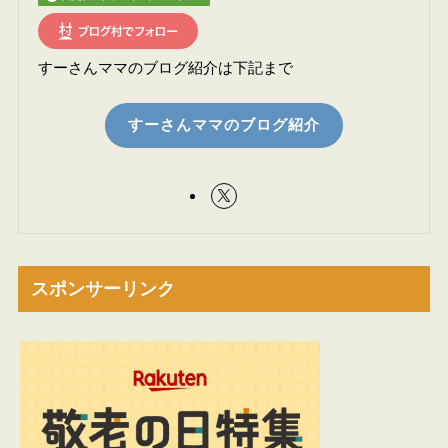
すーさんママのブログ紹介は下記まで
すーさんママのブログ紹介
スポンサーリンク