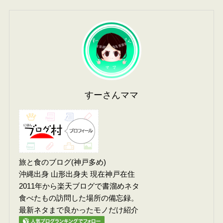
すーさんママ
旅と食のブログ(神戸多め)
沖縄出身 山形出身夫 現在神戸在住
2011年から楽天ブログで書溜めネタ
食べたもの訪問した場所の備忘録。
最新ネタまで良かったモノだけ紹介