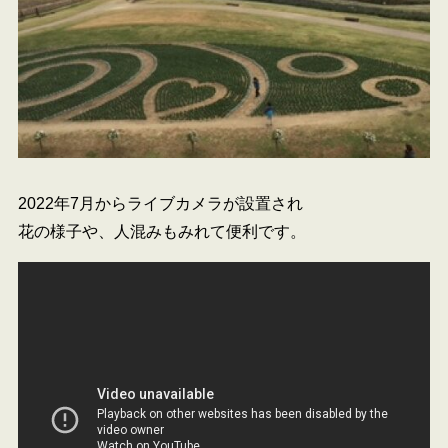
2022年7月からライブカメラが設置され
花の様子や、人混みもみれて便利です。