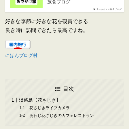
旅食ブログ
すーさんママ旅食ブログ
好きな季節に好きな花を観賞できる
良き時に訪問できたら最高ですね。
にほんブログ村
目次
淡路島【花さじき】
花さじきライブカメラ
あわじ花さじきのカフェレストラン