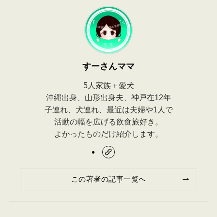
すーさんママ
5人家族＋愛犬
沖縄出身、山形出身夫、神戸在12年
子連れ、犬連れ、最近は夫婦や1人で
活動の幅を広げる飲食旅好き。
よかったものだけ紹介します。
この著者の記事一覧へ