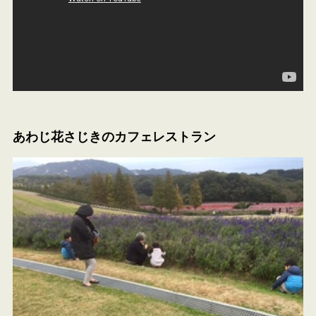
あわじ花さじきのカフェレストラン