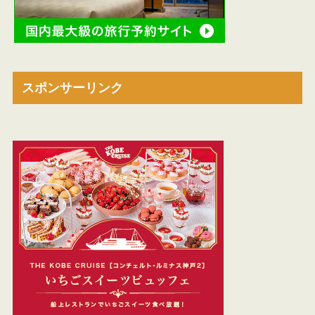
スポンサーリンク