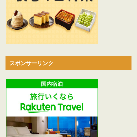
スポンサーリンク