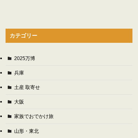
カテゴリー
2025万博
兵庫
土産 取寄せ
大阪
家族でおでかけ旅
山形・東北