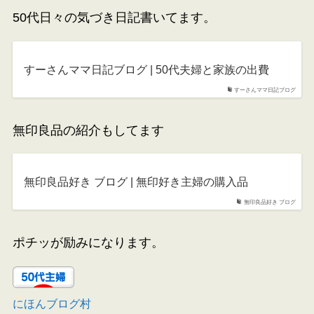
50代日々の気づき日記書いてます。
すーさんママ日記ブログ | 50代夫婦と家族の出費
すーさんママ日記ブログ
無印良品の紹介もしてます
無印良品好き ブログ | 無印好き主婦の購入品
無印良品好き ブログ
ポチッが励みになります。
にほんブログ村