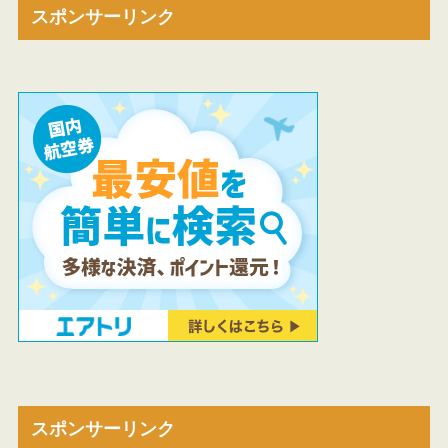
スポンサーリンク
スポンサーリンク