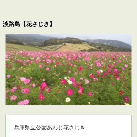
淡路島【花さじき】
兵庫県立公園あわじ花さじき