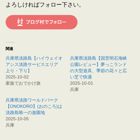
よろしければフォロー下さい。
関連
兵庫県淡路島【ハイウェイオ
兵庫県淡路島【国営明石海峡
アシス淡路サービスエリア
公園レビュー】夢っこランド
上り・下り】
の大型遊具、季節の花々と広
2025-10-02
い芝で快適
家族でおでかけ旅
2025-10-01
兵庫
兵庫県淡路ワールドパーク
【ONOKORO】(おのころ)は
淡路島唯一の遊園地
2025-10-05
兵庫