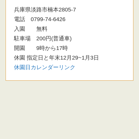
兵庫県淡路市楠本2805-7
電話 0799-74-6426
入園 無料
駐車場 200円(普通車)
開園 9時から17時
休園 指定日と年末12月29~1月3日
休園日カレンダーリンク