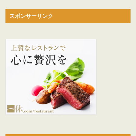
スポンサーリンク