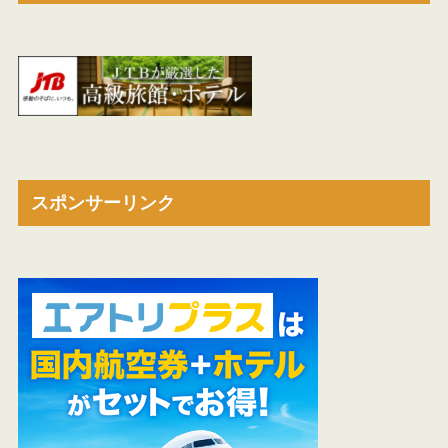
スポンサーリンク