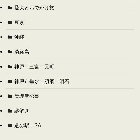
愛犬とおでかけ旅
東京
沖縄
淡路島
神戸・三宮・元町
神戸市垂水・須磨・明石
管理者の事
謎解き
道の駅・SA