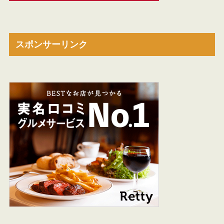
スポンサーリンク