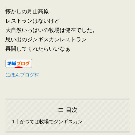
懐かしの月山高原
レストランはないけど
大自然いっぱいの牧場は健在でした。
思い出のジンギスカンレストラン
再開してくれたらいいなぁ
にほんブログ村
目次
かつては牧場でジンギスカン