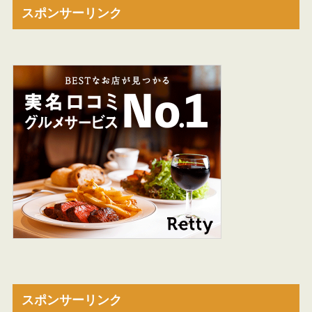
スポンサーリンク
スポンサーリンク