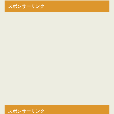
スポンサーリンク
スポンサーリンク