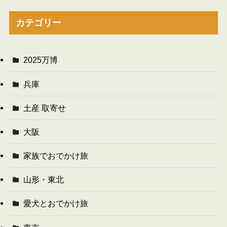
カテゴリー
2025万博
兵庫
土産 取寄せ
大阪
家族でおでかけ旅
山形・東北
愛犬とおでかけ旅