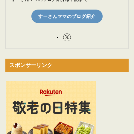
すーさんママのブログ紹介
スポンサーリンク