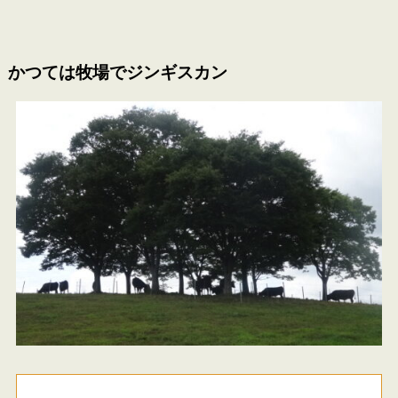
かつては牧場でジンギスカン