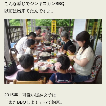
こんな感じでジンギスカンBBQ
以前は出来てたんですよ。
2015年、可愛い従妹女子は
「またBBQしよ！」って約束。