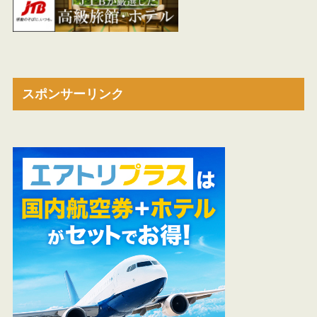
スポンサーリンク