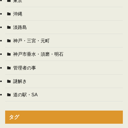
東京
沖縄
淡路島
神戸・三宮・元町
神戸市垂水・須磨・明石
管理者の事
謎解き
道の駅・SA
タグ