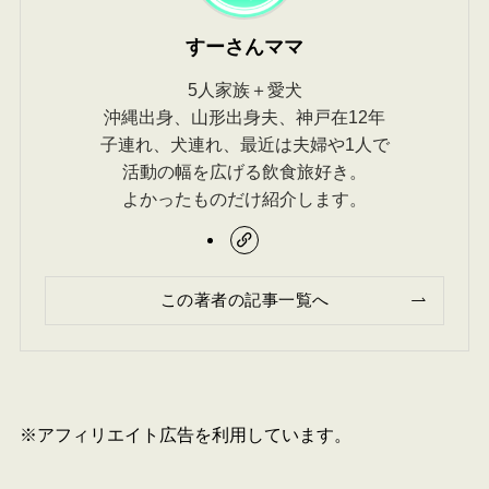
すーさんママ
5人家族＋愛犬
沖縄出身、山形出身夫、神戸在12年
子連れ、犬連れ、最近は夫婦や1人で
活動の幅を広げる飲食旅好き。
よかったものだけ紹介します。
この著者の記事一覧へ
※アフィリエイト広告を利用しています。