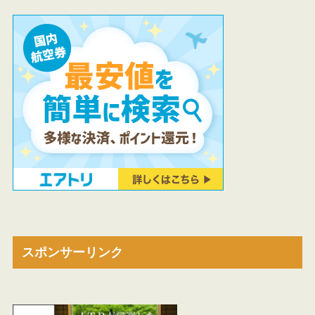
スポンサーリンク