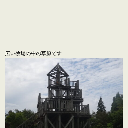
広い牧場の中の草原です