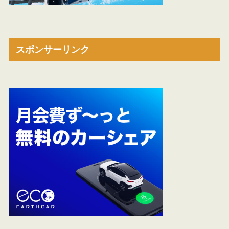
スポンサーリンク