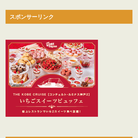
スポンサーリンク