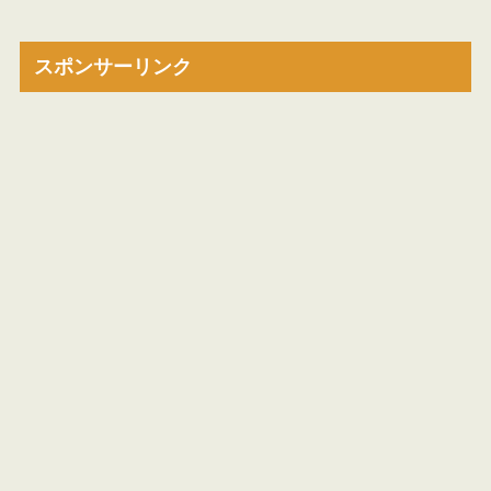
スポンサーリンク