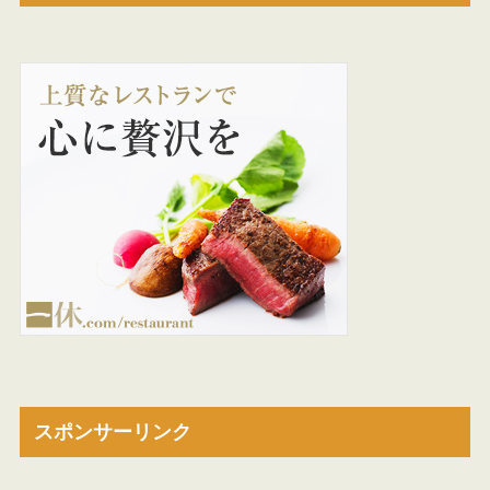
スポンサーリンク