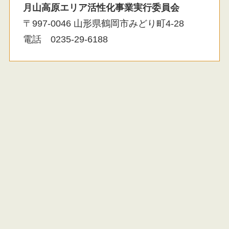
月山高原エリア活性化事業実行委員会
〒997-0046 山形県鶴岡市みどり町4-28
電話 0235-29-6188