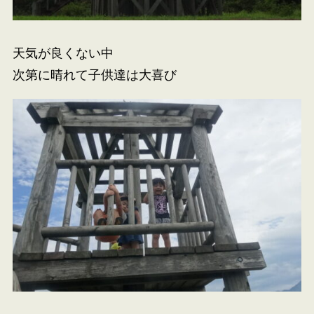
天気が良くない中
次第に晴れて子供達は大喜び