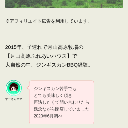
※アフィリエイト広告を利用しています。
2015年、子連れで月山高原牧場の
【月山高原ふれあいハウス】で
大自然の中、ジンギスカンBBQ経験。
ジンギスカン苦手でも
とても美味しく頂き
すーさんママ
再訪したくて問い合わせたら
残念ながら閉店していました
2023年6月調べ