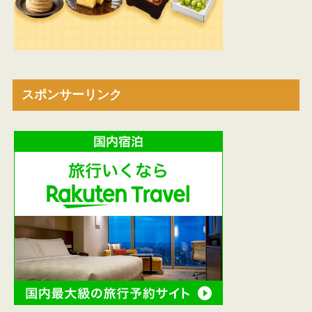
スポンサーリンク