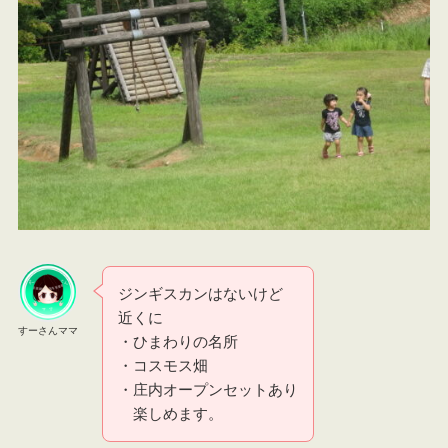
ジンギスカンはないけど
近くに
すーさんママ
・ひまわりの名所
・コスモス畑
・庄内オープンセットあり
楽しめます。