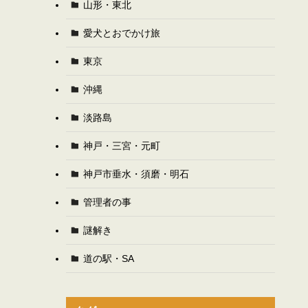
山形・東北
愛犬とおでかけ旅
東京
沖縄
淡路島
神戸・三宮・元町
神戸市垂水・須磨・明石
管理者の事
謎解き
道の駅・SA