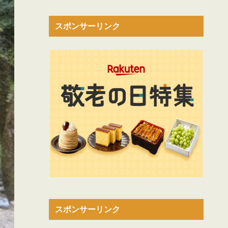
スポンサーリンク
スポンサーリンク