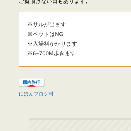
ご覧頂けない日もあります。
※サルが出ます
※ペットはNG
※入場料かかります
※6~700M歩きます
にほんブログ村