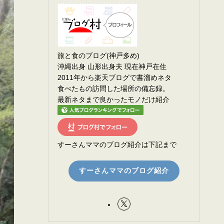
旅と食のブログ(神戸多め)
沖縄出身 山形出身夫 現在神戸在住
2011年から楽天ブログで書溜めネタ
食べたもの訪問した場所の備忘録。
最新ネタまで良かったモノだけ紹介
すーさんママのブログ紹介は下記まで
すーさんママのブログ紹介