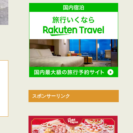
スポンサーリンク