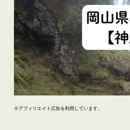
※アフィリエイト広告を利用しています。