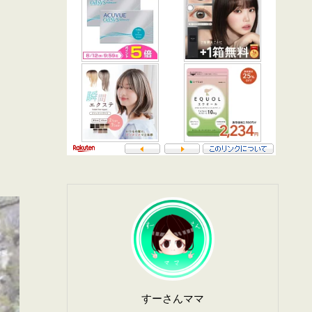
すーさんママ