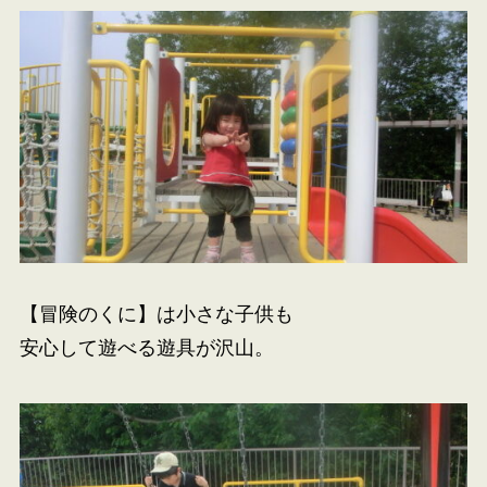
【冒険のくに】は小さな子供も
安心して遊べる遊具が沢山。