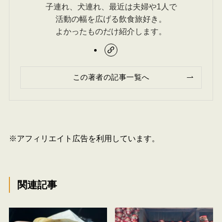
子連れ、犬連れ、最近は夫婦や1人で
活動の幅を広げる飲食旅好き。
よかったものだけ紹介します。
この著者の記事一覧へ
※アフィリエイト広告を利用しています。
関連記事