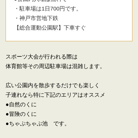
・駐車場は1日700円です。
・神戸市営地下鉄
【総合運動公園駅】下車すぐ
スポーツ大会が行われる際は
体育館等その周辺駐車場は混雑します。
広い公園内を散歩するだけでも楽しく
子連れなら特に下記のエリアはオススメ
●自然のくに
●冒険のくに
●ちゃぷちゃぷ池 です。