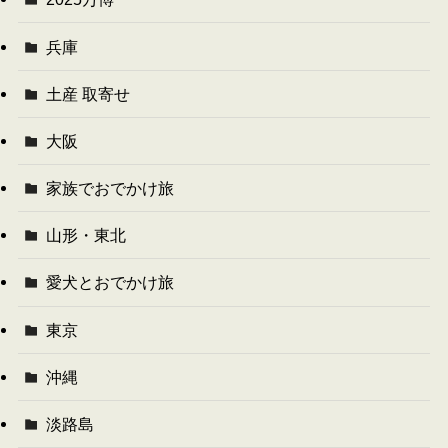
兵庫
土産 取寄せ
大阪
家族でおでかけ旅
山形・東北
愛犬とおでかけ旅
東京
沖縄
淡路島