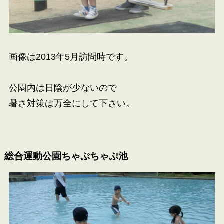
画像は2013年5月訪問時です。
公園内は日陰が少ないので
暑さ対策は万全にして下さい。
総合運動公園ちゃぷちゃぷ池