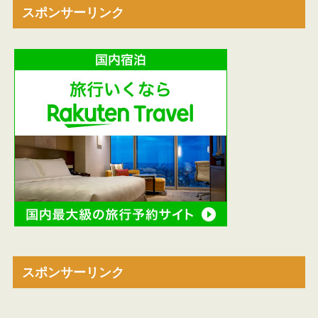
スポンサーリンク
スポンサーリンク