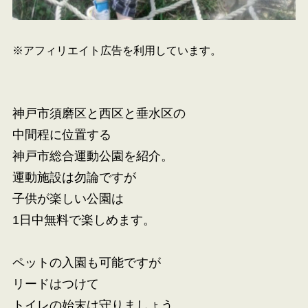
※アフィリエイト広告を利用しています。
神戸市須磨区と西区と垂水区の
中間程に位置する
神戸市総合運動公園を紹介。
運動施設は勿論ですが
子供が楽しい公園は
1日中無料で楽しめます。
ペットの入園も可能ですが
リードはつけて
トイレの始末は守りましょう。