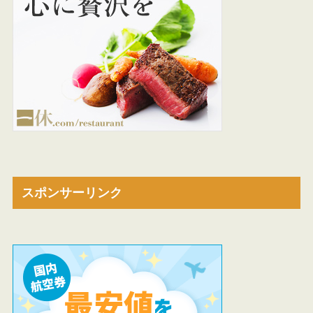
スポンサーリンク