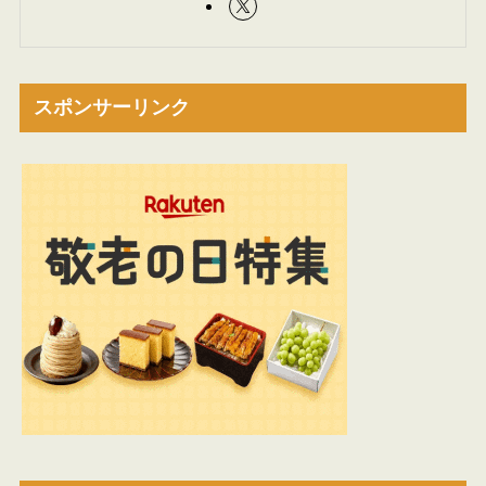
スポンサーリンク