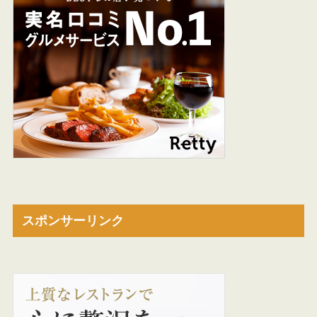
スポンサーリンク