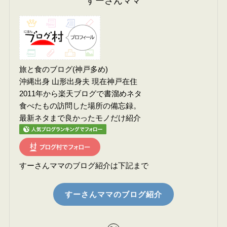
すーさんママ
旅と食のブログ(神戸多め)
沖縄出身 山形出身夫 現在神戸在住
2011年から楽天ブログで書溜めネタ
食べたもの訪問した場所の備忘録。
最新ネタまで良かったモノだけ紹介
すーさんママのブログ紹介は下記まで
すーさんママのブログ紹介