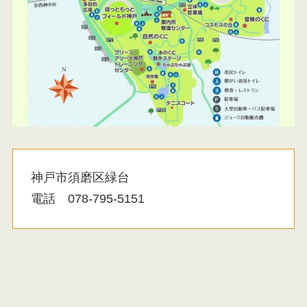
神戸市須磨区緑台
電話 078-795-5151