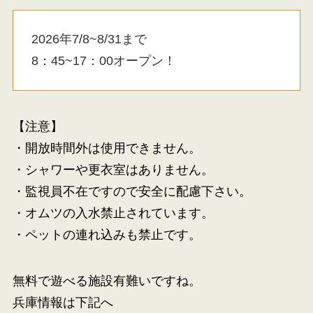
2026年7/8~8/31まで
8：45~17：00オープン！
【注意】
・開放時間外は使用できません。
・シャワーや更衣室はありません。
・監視員不在ですので安全に配慮下さい。
・オムツの入水禁止されています。
・ペットの連れ込みも禁止です。
無料で遊べる施設有難いですね。
兵庫情報は下記へ