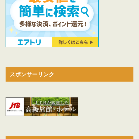
スポンサーリンク