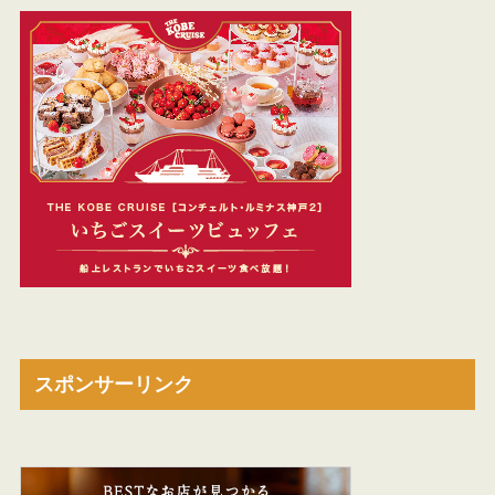
スポンサーリンク