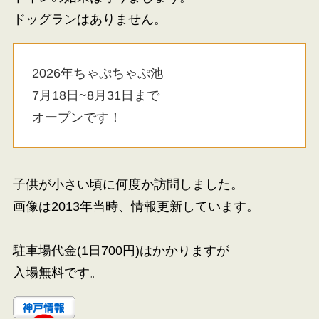
ドッグランはありません。
2026年ちゃぷちゃぷ池
7月18日~8月31日まで
オープンです！
子供が小さい頃に何度か訪問しました。
画像は2013年当時、情報更新しています。
駐車場代金(1日700円)はかかりますが
入場無料です。