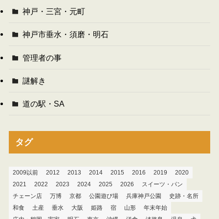
神戸・三宮・元町
神戸市垂水・須磨・明石
管理者の事
謎解き
道の駅・SA
タグ
2009以前
2012
2013
2014
2015
2016
2019
2020
2021
2022
2023
2024
2025
2026
スイーツ・パン
チェーン店
万博
京都
公園遊び場
兵庫神戸公園
史跡・名所
和食
土産
垂水
大阪
姫路
宿
山形
年末年始