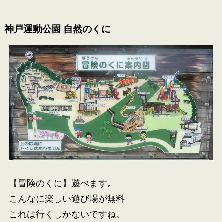
神戸運動公園 自然のくに
【冒険のくに】遊べます。
こんなに楽しい遊び場が無料
これは行くしかないですね。