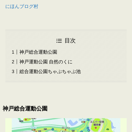
にほんブログ村
目次
神戸総合運動公園
神戸運動公園 自然のくに
総合運動公園ちゃぷちゃぷ池
神戸総合運動公園