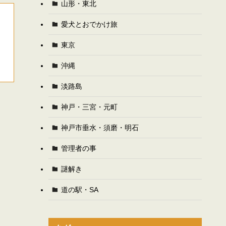
山形・東北
愛犬とおでかけ旅
東京
沖縄
淡路島
神戸・三宮・元町
神戸市垂水・須磨・明石
管理者の事
謎解き
道の駅・SA