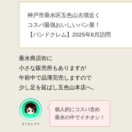
神戸市垂水区五色山古墳近く
コスパ最強おいしいパン屋！
【パンドクレム】2025年8月訪問
垂水商店街に
小さな販売所もありますが
午前中で品薄完売しますので
少し足を延ばし五色山本店へ。
個人的にコスパ含め
垂水の中でイチオシ！
すーさんママ