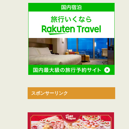
スポンサーリンク