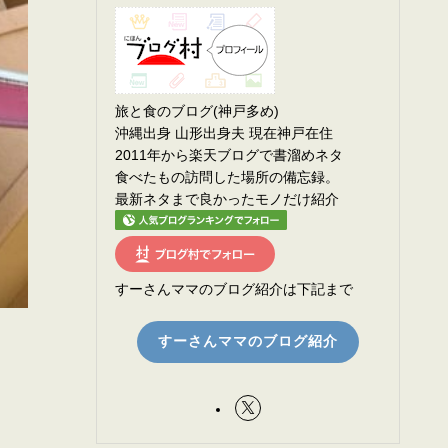
旅と食のブログ(神戸多め)
沖縄出身 山形出身夫 現在神戸在住
2011年から楽天ブログで書溜めネタ
食べたもの訪問した場所の備忘録。
最新ネタまで良かったモノだけ紹介
すーさんママのブログ紹介は下記まで
すーさんママのブログ紹介