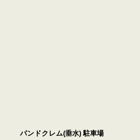
パンドクレム(垂水) 駐車場