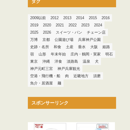
タグ
2009以前
2012
2013
2014
2015
2016
2019
2020
2021
2022
2023
2024
2025
2026
スイーツ・パン
チェーン店
万博
京都
公園遊び場
兵庫神戸公園
史跡・名所
和食
土産
垂水
大阪
姫路
宿
山形
年末年始
庄内・鶴岡・実家
明石
東京
沖縄
洋食
淡路島
温泉
犬
神戸元町三宮
神戸兵庫観光
空港・飛行機・船
肉
近畿地方
須磨
魚介・居酒屋
麺
スポンサーリンク