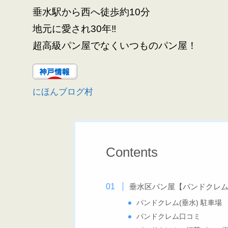
垂水駅から西へ徒歩約10分
地元に愛され30年‼
超高級パン屋でなくいつものパン屋！
にほんブログ村
Contents
垂水区パン屋【パンドクレ
パンドクレム(垂水) 駐車場
パンドクレム口コミ