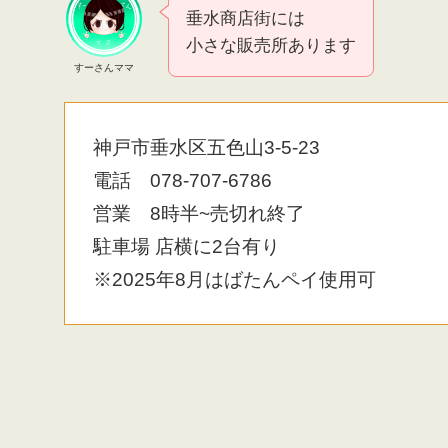
垂水商店街には
小さな販売所あります
すーさんママ
神戸市垂水区五色山3-5-23
電話 078-707-6786
営業 8時半~売切れ終了
駐車場 店横に2台有り
※2025年8月はばたんペイ使用可