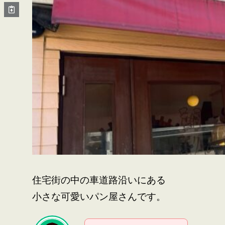
住宅街の中の車道路沿いにある
小さな可愛いパン屋さんです。