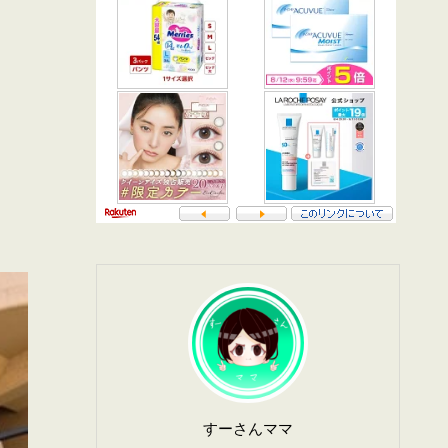
すーさんママ