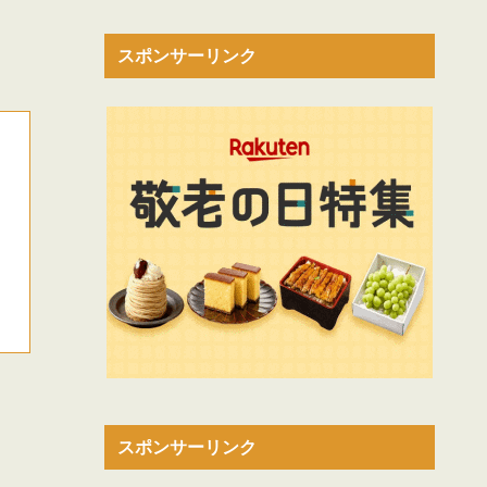
スポンサーリンク
スポンサーリンク