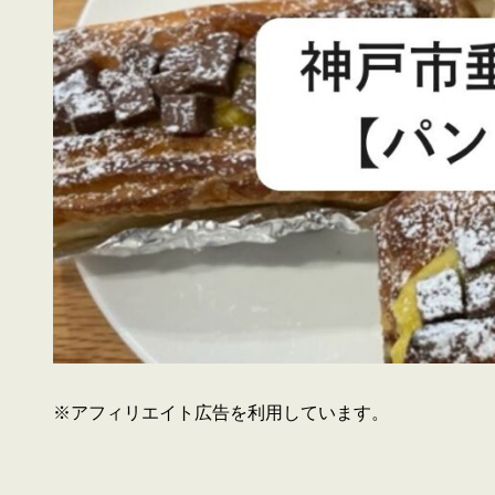
※アフィリエイト広告を利用しています。