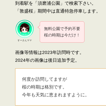
到着駅を「須磨浦公園」で検索下さい。
「敦盛桜」期間中は直通特急停車します。
無料公園で予約不要
桜の時期は今だけ！
すーさんママ
画像等情報は2023年訪問時です。
2024年の画像は後日追加予定。
何度か訪問してますが
桜の時期は格別です。
今年も天気に恵まれますように。