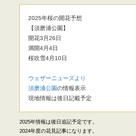
2025年桜の開花予想
【須磨浦公園】
開花3月26日
満開4月4日
桜吹雪4月10日
ウェザーニューズより
須磨浦公園
の情報表示
現地情報は後日記載予定
2025年情報は後日追記予定です。
2024年度の花見記事になります。