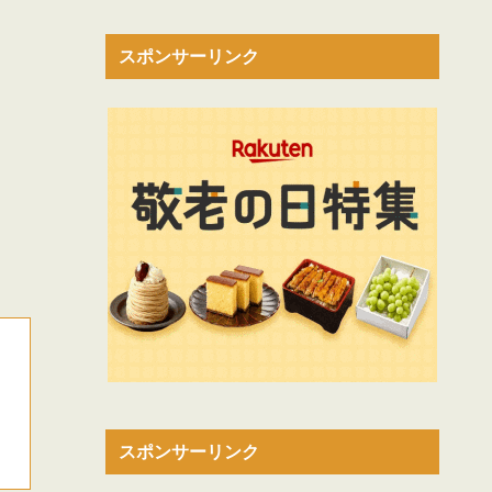
スポンサーリンク
スポンサーリンク