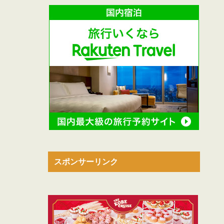
スポンサーリンク