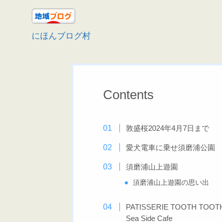
にほんブログ村
Contents
敦盛桜2024年4月7日まで
愛犬電車に乗せ須磨浦公園
須磨浦山上遊園
須磨浦山上遊園の思い出
PATISSERIE TOOTH TOOT
Sea Side Cafe