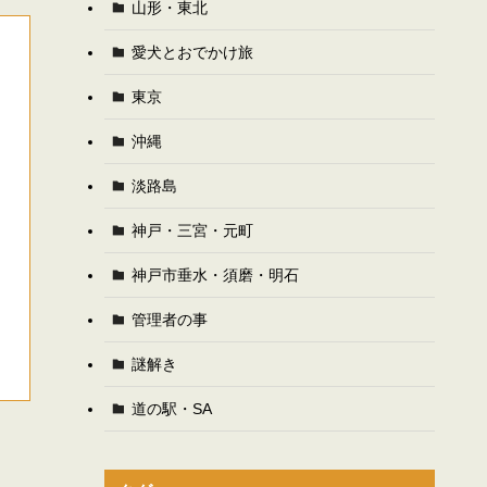
山形・東北
愛犬とおでかけ旅
東京
沖縄
淡路島
神戸・三宮・元町
神戸市垂水・須磨・明石
管理者の事
謎解き
道の駅・SA