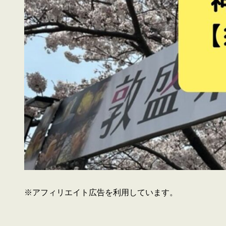
※アフィリエイト広告を利用しています。