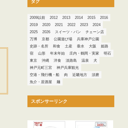
タグ
2009以前
2012
2013
2014
2015
2016
2019
2020
2021
2022
2023
2024
2025
2026
スイーツ・パン
チェーン店
万博
京都
公園遊び場
兵庫神戸公園
史跡・名所
和食
土産
垂水
大阪
姫路
宿
山形
年末年始
庄内・鶴岡・実家
明石
東京
沖縄
洋食
淡路島
温泉
犬
神戸元町三宮
神戸兵庫観光
空港・飛行機・船
肉
近畿地方
須磨
魚介・居酒屋
麺
スポンサーリンク