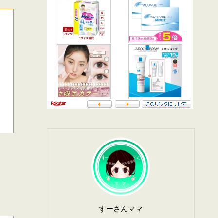
すーさんママ