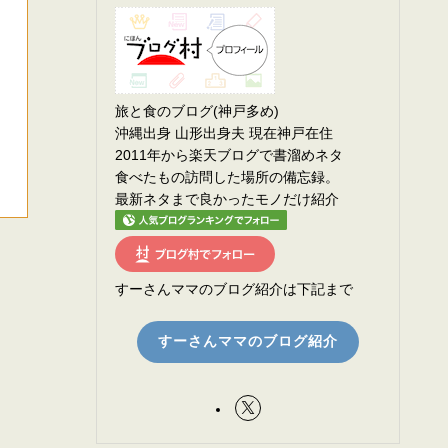
旅と食のブログ(神戸多め)
沖縄出身 山形出身夫 現在神戸在住
2011年から楽天ブログで書溜めネタ
食べたもの訪問した場所の備忘録。
最新ネタまで良かったモノだけ紹介
すーさんママのブログ紹介は下記まで
すーさんママのブログ紹介