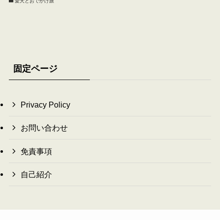
愛犬とおでかけ旅
固定ページ
Privacy Policy
お問い合わせ
免責事項
自己紹介