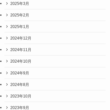
2025年3月
2025年2月
2025年1月
2024年12月
2024年11月
2024年10月
2024年9月
2024年8月
2023年10月
2023年9月