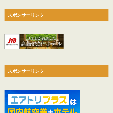
スポンサーリンク
スポンサーリンク