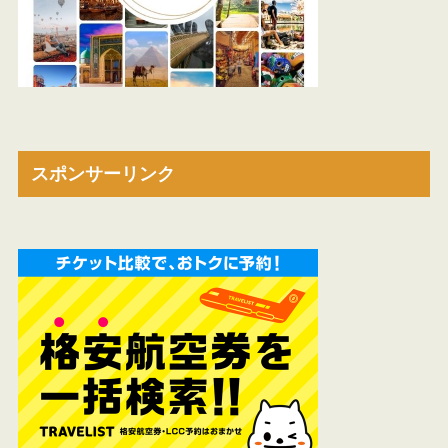
スポンサーリンク