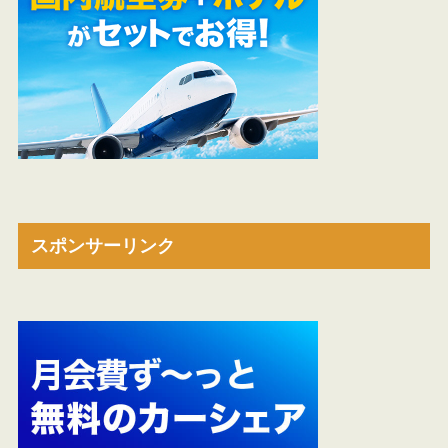
スポンサーリンク