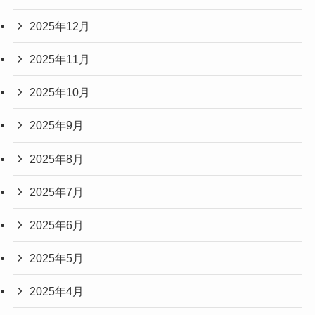
2025年12月
2025年11月
2025年10月
2025年9月
2025年8月
2025年7月
2025年6月
2025年5月
2025年4月