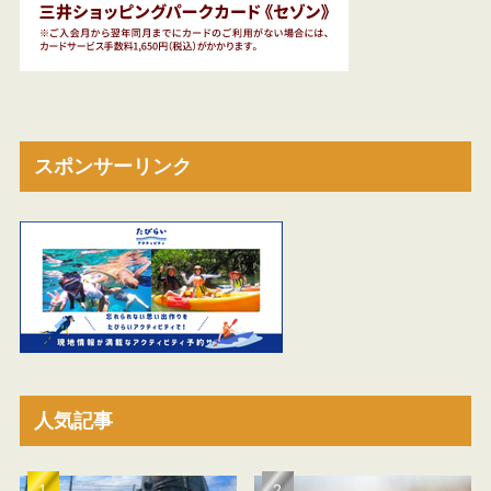
スポンサーリンク
人気記事