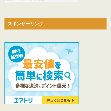
スポンサーリンク