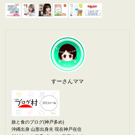
すーさんママ
旅と食のブログ(神戸多め)
沖縄出身 山形出身夫 現在神戸在住