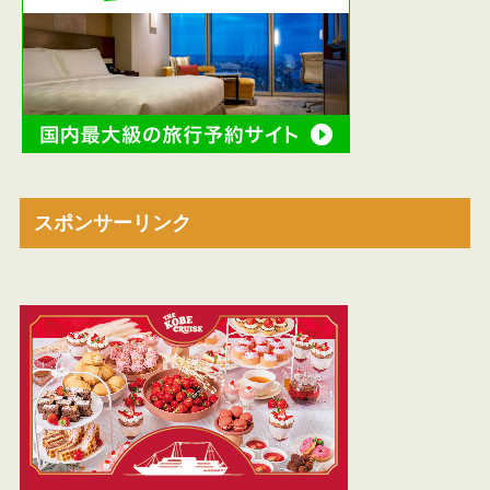
スポンサーリンク