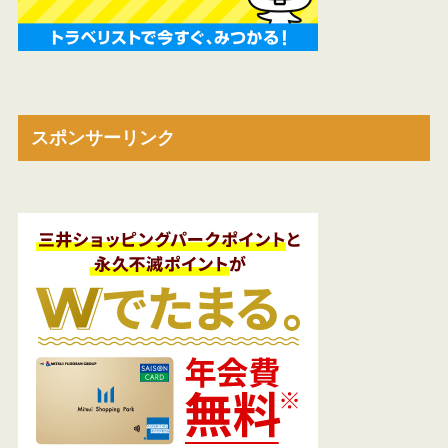
スポンサーリンク