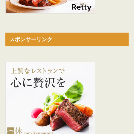
スポンサーリンク