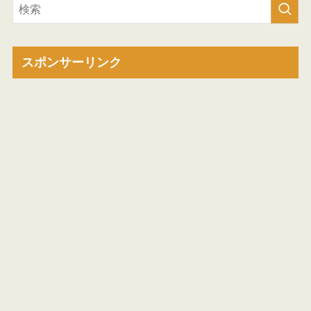
スポンサーリンク