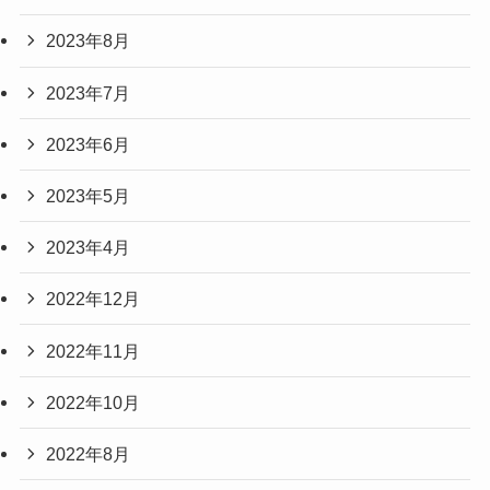
2023年8月
2023年7月
2023年6月
2023年5月
2023年4月
2022年12月
2022年11月
2022年10月
2022年8月