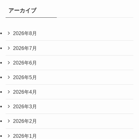
アーカイブ
2026年8月
2026年7月
2026年6月
2026年5月
2026年4月
2026年3月
2026年2月
2026年1月