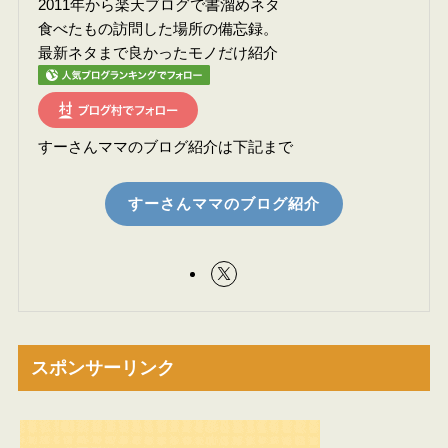
2011年から楽天ブログで書溜めネタ
食べたもの訪問した場所の備忘録。
最新ネタまで良かったモノだけ紹介
すーさんママのブログ紹介は下記まで
すーさんママのブログ紹介
スポンサーリンク