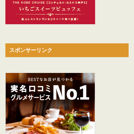
スポンサーリンク