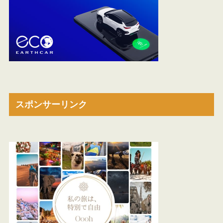
スポンサーリンク