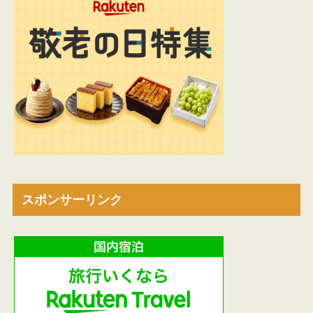
スポンサーリンク