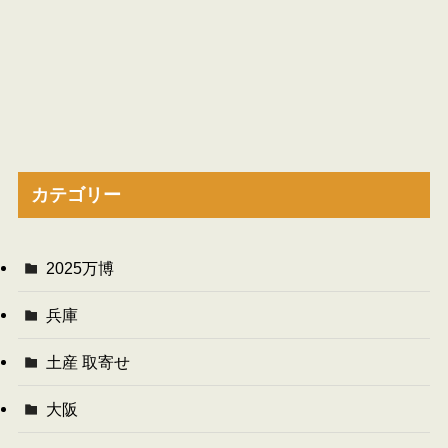
カテゴリー
2025万博
兵庫
土産 取寄せ
大阪