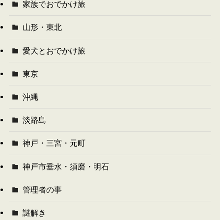
家族でおでかけ旅
山形・東北
愛犬とおでかけ旅
東京
沖縄
淡路島
神戸・三宮・元町
神戸市垂水・須磨・明石
管理者の事
謎解き