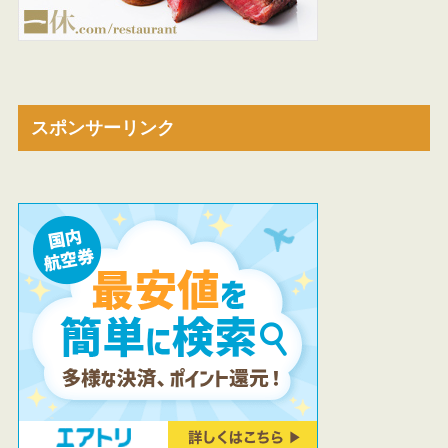
スポンサーリンク