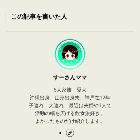
この記事を書いた人
すーさんママ
5人家族＋愛犬
沖縄出身、山形出身夫、神戸在12年
子連れ、犬連れ、最近は夫婦や1人で
活動の幅を広げる飲食旅好き。
よかったものだけ紹介します。