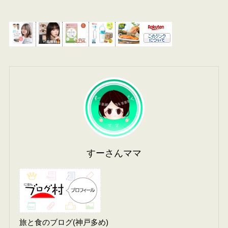
すーさんママ
旅と食のブログ(神戸多め)