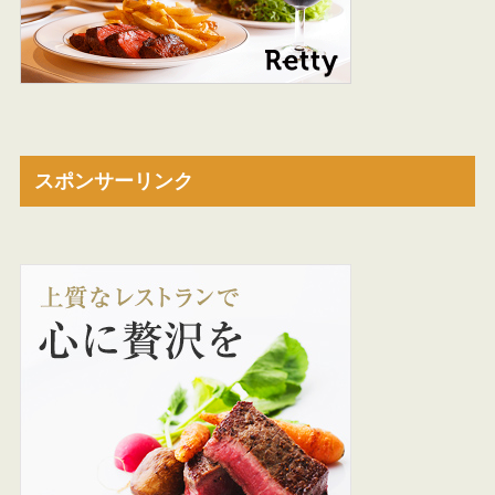
スポンサーリンク