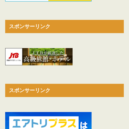
スポンサーリンク
スポンサーリンク