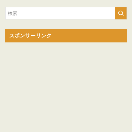
スポンサーリンク