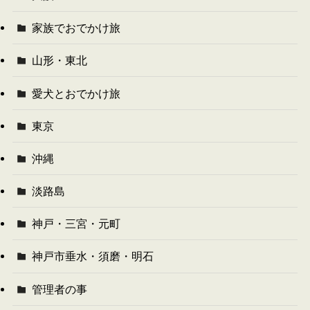
家族でおでかけ旅
山形・東北
愛犬とおでかけ旅
東京
沖縄
淡路島
神戸・三宮・元町
神戸市垂水・須磨・明石
管理者の事