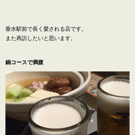
垂水駅前で長く愛される店です。
また再訪したいと思います。
鍋コースで満腹