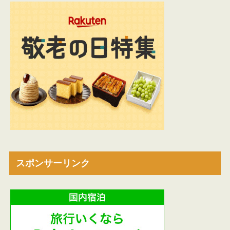
スポンサーリンク