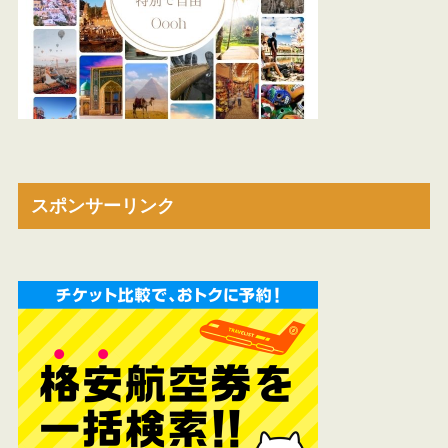
スポンサーリンク