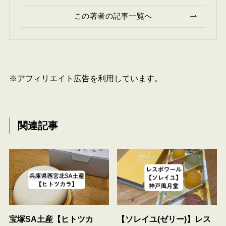
この著者の記事一覧へ
※アフィリエイト広告を利用しています。
関連記事
宝塚SA土産【ヒトツカ
【ソレイユ(ゼリー)】レス