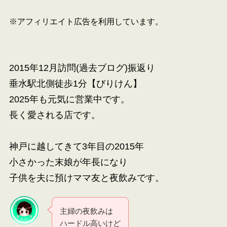
※アフィリエイト広告を利用しています。
2015年12月訪問(過去ブログ)振返り
垂水駅北側徒歩1分【びりけん】
2025年も元気に営業中です。
長く愛される店です。
神戸に越してきて3年目の2015年
小さかった末娘が年長になり
子供を夫に預けママ友と夜飲みです。
主婦の夜飲みは
ハードル高いけど