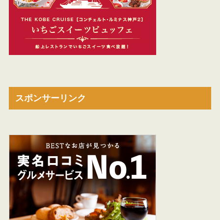
スポンサーリンク