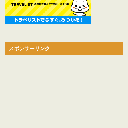
スポンサーリンク