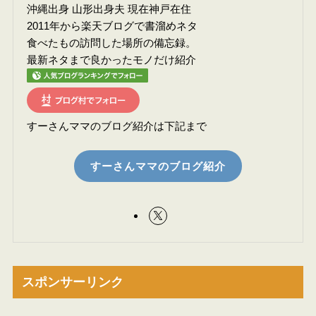
沖縄出身 山形出身夫 現在神戸在住
2011年から楽天ブログで書溜めネタ
食べたもの訪問した場所の備忘録。
最新ネタまで良かったモノだけ紹介
すーさんママのブログ紹介は下記まで
すーさんママのブログ紹介
スポンサーリンク