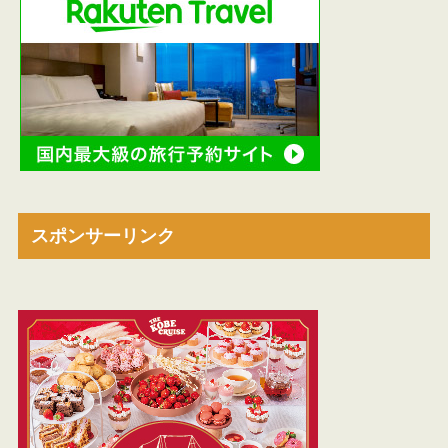
スポンサーリンク