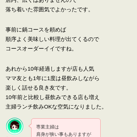
落ち着いた雰囲気でよかったです。
事前に鍋コースを頼めば
順序よく美味しい料理が出てくるので
コースオーダーイイですね。
あれから10年経過しますが店も人気
ママ友とも1年に1度は昼飲みしながら
楽しく話せる良き友です。
10年前と比較し昼飲みできる店も増え
主婦ランチ飲みOKな空気になりました。
専業主婦は
肩身が狭い事もありますが