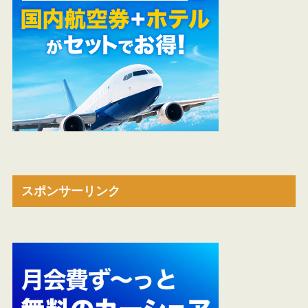
スポンサーリンク