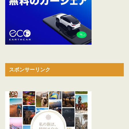
スポンサーリンク