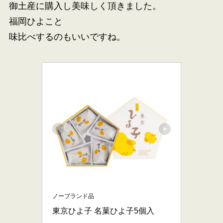
御土産に購入し美味しく頂きました。
福岡ひよこと
味比べするのもいいですね。
ノーブランド品
東京ひよ子 名菓ひよ子5個入