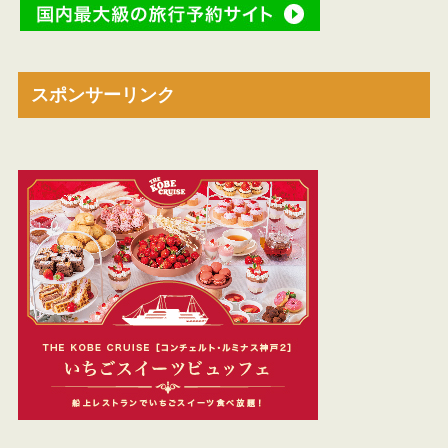
スポンサーリンク