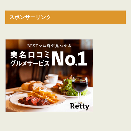
スポンサーリンク