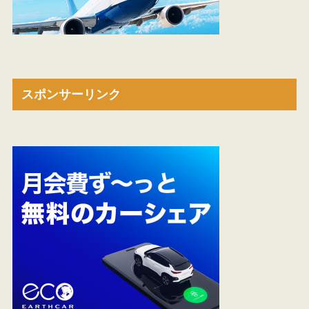
スポンサーリンク