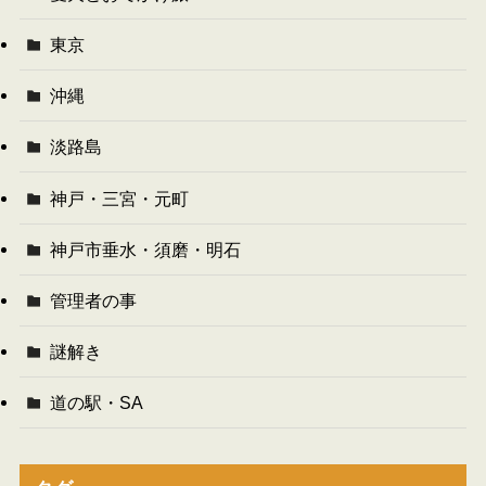
東京
沖縄
淡路島
神戸・三宮・元町
神戸市垂水・須磨・明石
管理者の事
謎解き
道の駅・SA