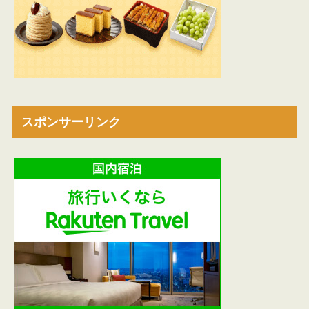
スポンサーリンク