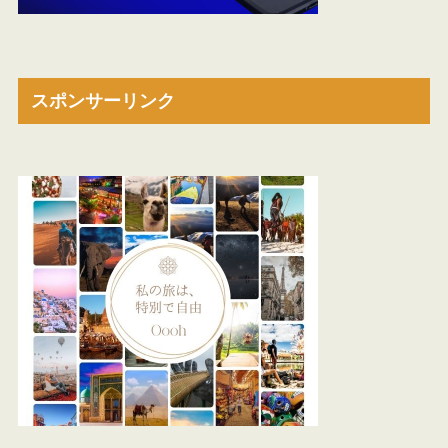
スポンサーリンク