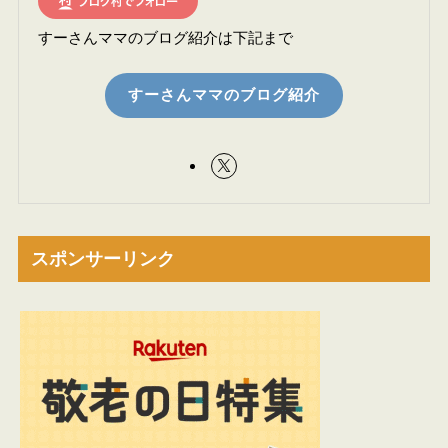
すーさんママのブログ紹介は下記まで
すーさんママのブログ紹介
スポンサーリンク