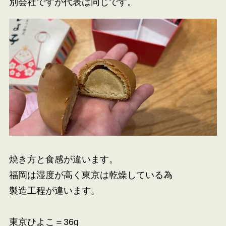
別会社ですが代表は同じです。
焼き方と食感が違います。
福岡は湿度が高く東京は乾燥している為
製造工程が違います。
東京ひよこ＝36g