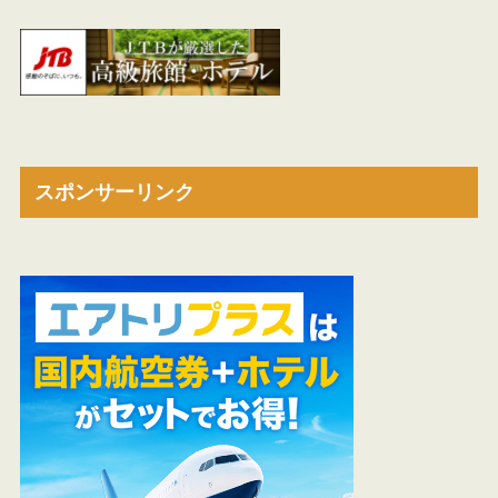
スポンサーリンク