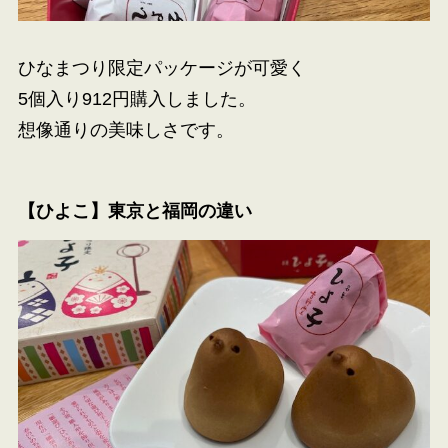
ひなまつり限定パッケージが可愛く
5個入り912円購入しました。
想像通りの美味しさです。
【ひよこ】東京と福岡の違い