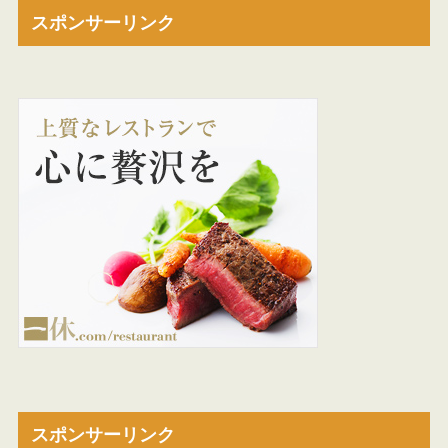
スポンサーリンク
スポンサーリンク