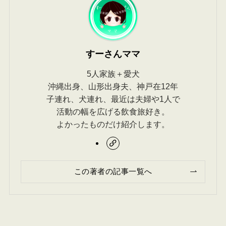
すーさんママ
5人家族＋愛犬
沖縄出身、山形出身夫、神戸在12年
子連れ、犬連れ、最近は夫婦や1人で
活動の幅を広げる飲食旅好き。
よかったものだけ紹介します。
この著者の記事一覧へ