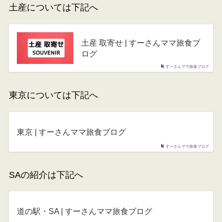
土産については下記へ
土産 取寄せ | すーさんママ旅食ブ
ログ
すーさんママ旅食ブログ
東京については下記へ
東京 | すーさんママ旅食ブログ
すーさんママ旅食ブログ
SAの紹介は下記へ
道の駅・SA | すーさんママ旅食ブログ