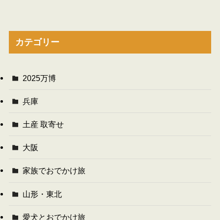
カテゴリー
2025万博
兵庫
土産 取寄せ
大阪
家族でおでかけ旅
山形・東北
愛犬とおでかけ旅