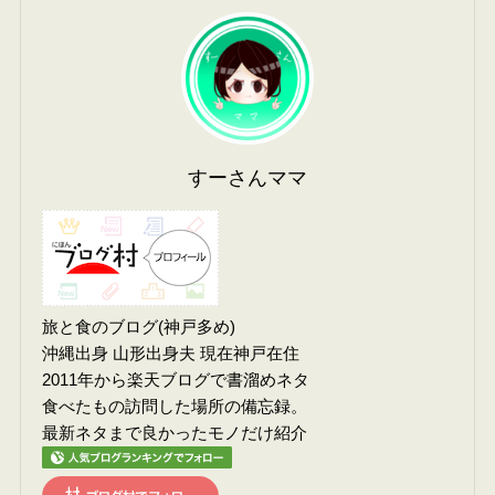
すーさんママ
旅と食のブログ(神戸多め)
沖縄出身 山形出身夫 現在神戸在住
2011年から楽天ブログで書溜めネタ
食べたもの訪問した場所の備忘録。
最新ネタまで良かったモノだけ紹介