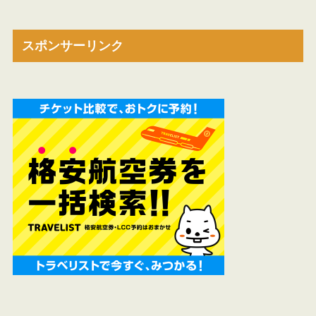
スポンサーリンク