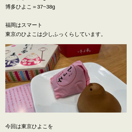
博多ひよこ＝37~38g
福岡はスマート
東京のひよこは少しふっくらしています。
今回は東京ひよこを