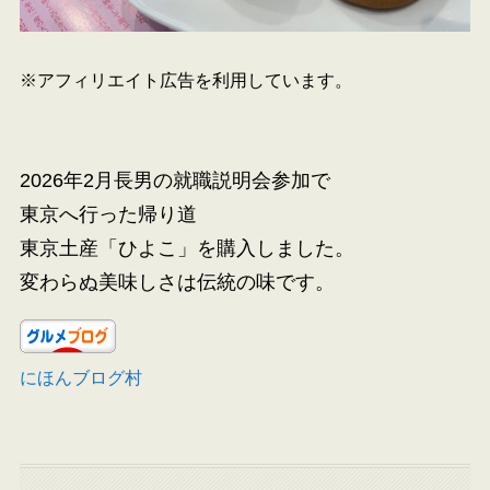
※アフィリエイト広告を利用しています。
2026年2月長男の就職説明会参加で
東京へ行った帰り道
東京土産「ひよこ」を購入しました。
変わらぬ美味しさは伝統の味です。
にほんブログ村