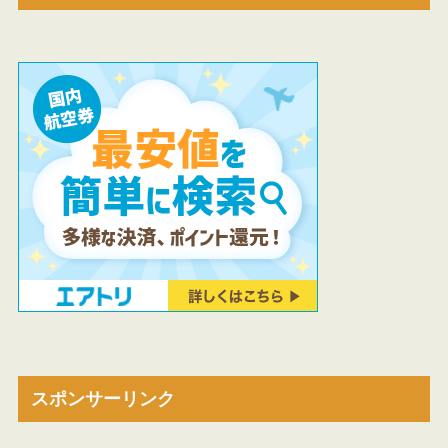
スポンサーリンク