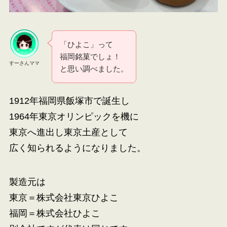
「ひよこ」って
福岡銘菓でしょ！
すーさんママ
と思い調べました。
1912年福岡県飯塚市で誕生し
1964年東京オリンピックを機に
東京へ進出し東京土産として
広く知られるようになりました。
製造元は
東京＝株式会社東京ひよこ
福岡＝株式会社ひよこ