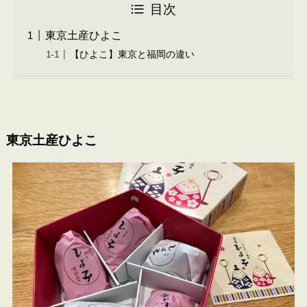
目次
東京土産ひよこ
【ひよこ】東京と福岡の違い
東京土産ひよこ