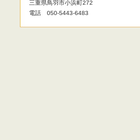
三重県鳥羽市小浜町272
電話 050-5443-6483