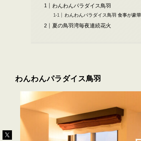
わんわんパラダイス鳥羽
わんわんパラダイス鳥羽 食事が豪
夏の鳥羽湾毎夜連続花火
わんわんパラダイス鳥羽