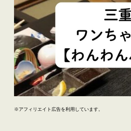
※アフィリエイト広告を利用しています。