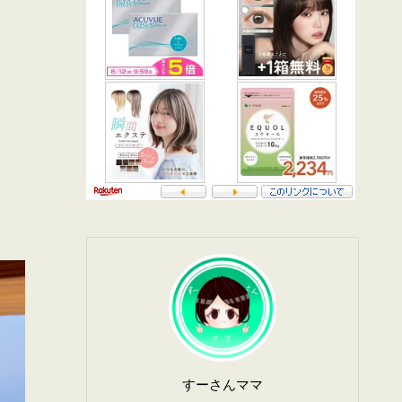
すーさんママ