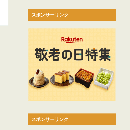
スポンサーリンク
スポンサーリンク