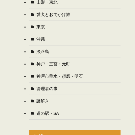
山形・東北
愛犬とおでかけ旅
東京
沖縄
淡路島
神戸・三宮・元町
神戸市垂水・須磨・明石
管理者の事
謎解き
道の駅・SA