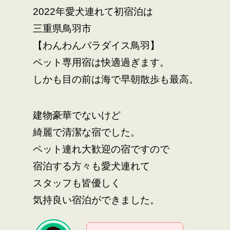
2022年愛犬連れて初宿泊は
三重県鳥羽市
【わんわんパラダイス鳥羽】
ペット専用宿は快適過ぎます。
しかも目の前は海で早朝散歩も最高。
建物豪華でないけど
綺麗で清潔な宿でした。
ペット連れ大歓迎の宿ですので
宿泊する方々も愛犬連れて
スタッフも皆優しく
気持良い宿泊ができました。