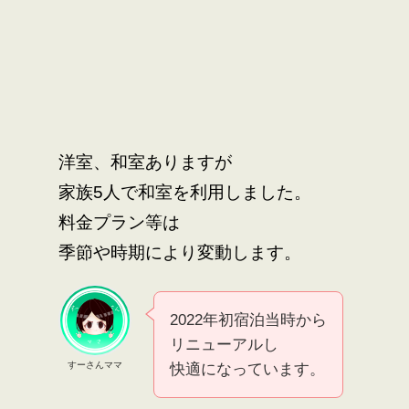
洋室、和室ありますが
家族5人で和室を利用しました。
料金プラン等は
季節や時期により変動します。
2022年初宿泊当時から
リニューアルし
すーさんママ
快適になっています。