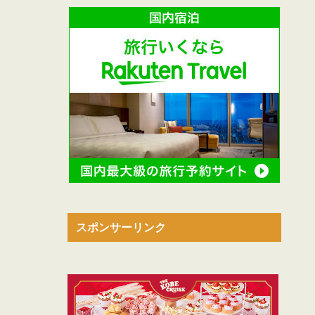
スポンサーリンク