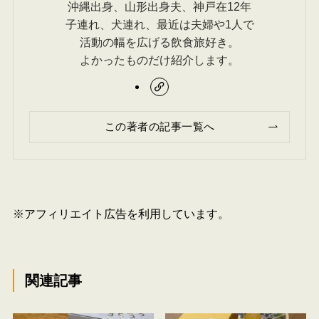
沖縄出身、山形出身夫、神戸在12年
子連れ、犬連れ、最近は夫婦や1人で
活動の幅を広げる飲食旅好き。
よかったものだけ紹介します。
この著者の記事一覧へ
※アフィリエイト広告を利用しています。
関連記事