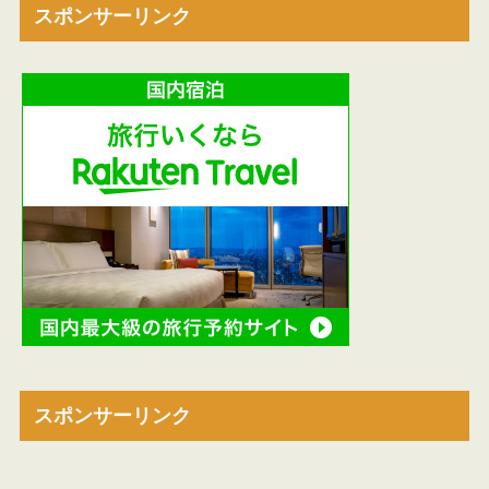
スポンサーリンク
スポンサーリンク