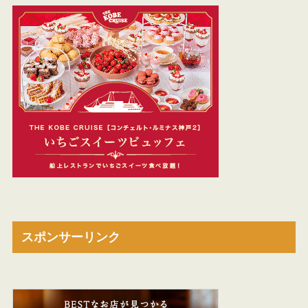
スポンサーリンク