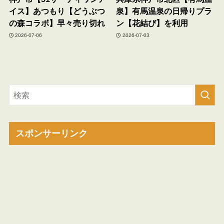
イス】あつもり【どうぶつ
泉】有馬温泉の日帰りプラ
の森コラボ】早々売り切れ
ン【花結び】を利用
2026-07-06
2026-07-03
スポンサーリンク