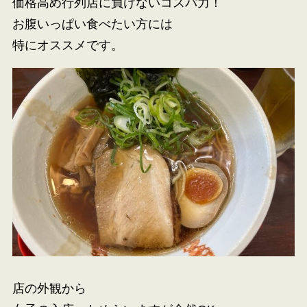
価格高め行列店に負けないコスパ力！
お腹いっぱい食べたい方には
特にオススメです。
店の外観から