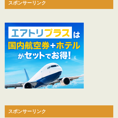
スポンサーリンク
スポンサーリンク