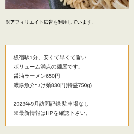
※アフィリエイト広告を利用しています。
板宿駅1分、安くて早くて旨い
ボリューム満点の麺屋です。
醤油ラーメン650円
濃厚魚介つけ麺830円(特盛750g)
2023年9月訪問記録 駐車場なし
※最新情報はHPを確認下さい。