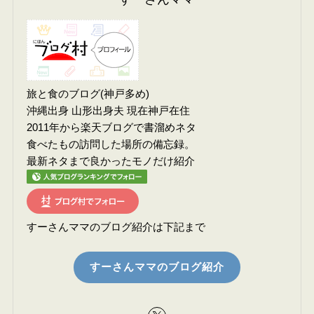
旅と食のブログ(神戸多め)
沖縄出身 山形出身夫 現在神戸在住
2011年から楽天ブログで書溜めネタ
食べたもの訪問した場所の備忘録。
最新ネタまで良かったモノだけ紹介
すーさんママのブログ紹介は下記まで
すーさんママのブログ紹介