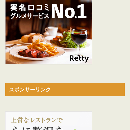
スポンサーリンク