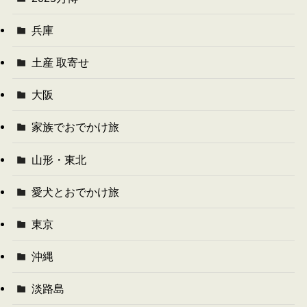
兵庫
土産 取寄せ
大阪
家族でおでかけ旅
山形・東北
愛犬とおでかけ旅
東京
沖縄
淡路島