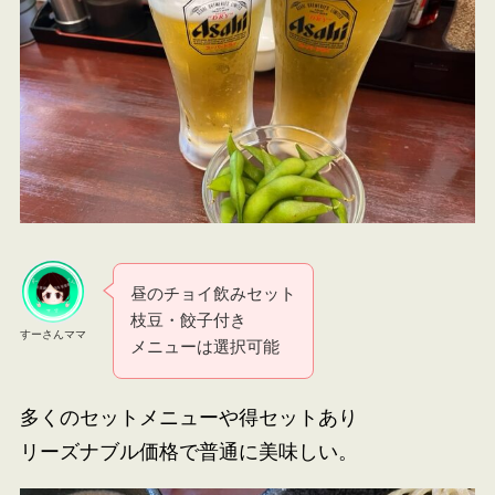
昼のチョイ飲みセット
枝豆・餃子付き
すーさんママ
メニューは選択可能
多くのセットメニューや得セットあり
リーズナブル価格で普通に美味しい。