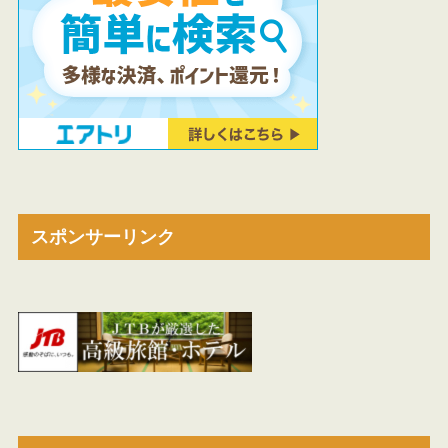
スポンサーリンク