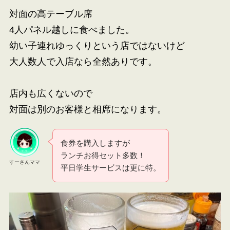
対面の高テーブル席
4人パネル越しに食べました。
幼い子連れゆっくりという店ではないけど
大人数人で入店なら全然ありです。
店内も広くないので
対面は別のお客様と相席になります。
食券を購入しますが
ランチお得セット多数！
すーさんママ
平日学生サービスは更に特。