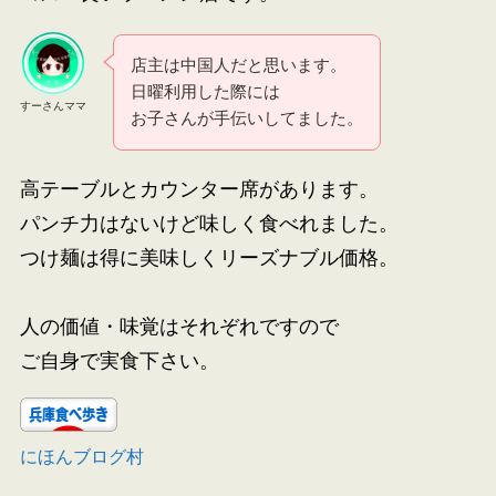
店主は中国人だと思います。
日曜利用した際には
すーさんママ
お子さんが手伝いしてました。
高テーブルとカウンター席があります。
パンチ力はないけど味しく食べれました。
つけ麺は得に美味しくリーズナブル価格。
人の価値・味覚はそれぞれですので
ご自身で実食下さい。
にほんブログ村