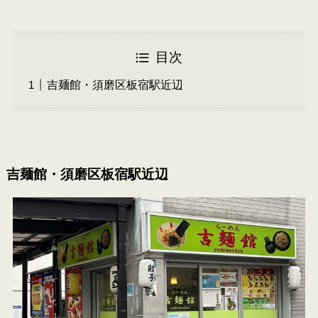
目次
吉麺館・須磨区板宿駅近辺
吉麺館・須磨区板宿駅近辺