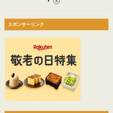
スポンサーリンク