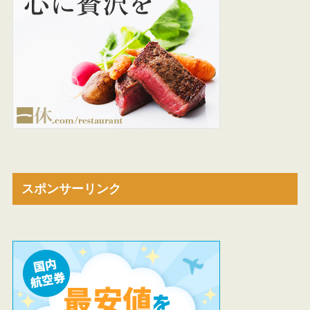
スポンサーリンク