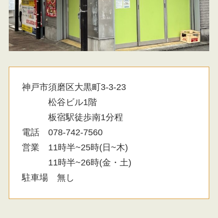
神戸市須磨区大黒町3-3-23
松谷ビル1階
板宿駅徒歩南1分程
電話 078-742-7560
営業 11時半~25時(日~木)
11時半~26時(金・土)
駐車場 無し