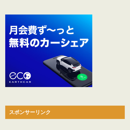
スポンサーリンク