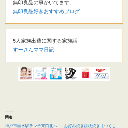
無印良品の事かいてます。
無印良品好きおすすめブログ
5人家族出費に関する家族話
すーさんママ日記
関連
神戸市垂水駅ランチ東口北へ
お好み焼き鉄板焼き【つくし