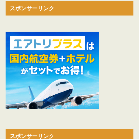
スポンサーリンク
スポンサーリンク