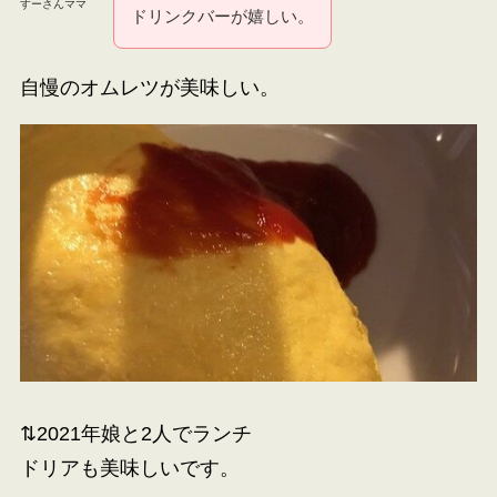
すーさんママ
ドリンクバーが嬉しい。
自慢のオムレツが美味しい。
⇅2021年娘と2人でランチ
ドリアも美味しいです。