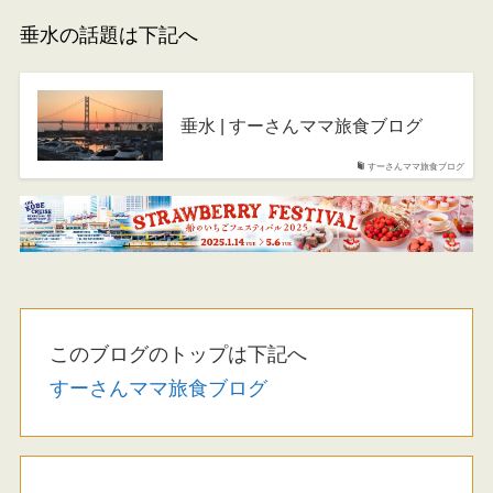
垂水の話題は下記へ
垂水 | すーさんママ旅食ブログ
すーさんママ旅食ブログ
このブログのトップは下記へ
すーさんママ旅食ブログ