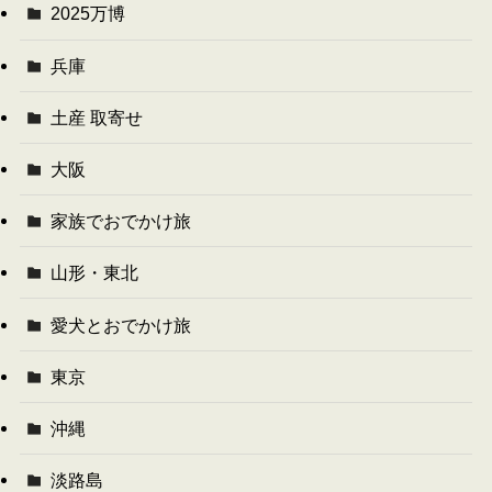
2025万博
兵庫
土産 取寄せ
大阪
家族でおでかけ旅
山形・東北
愛犬とおでかけ旅
東京
沖縄
淡路島