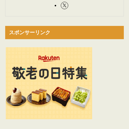
スポンサーリンク