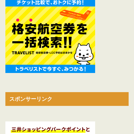
スポンサーリンク