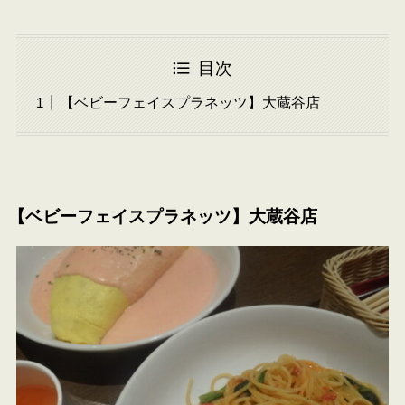
目次
【ベビーフェイスプラネッツ】大蔵谷店
【ベビーフェイスプラネッツ】大蔵谷店