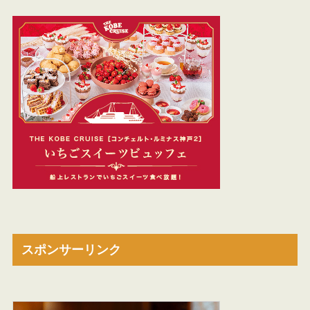
スポンサーリンク