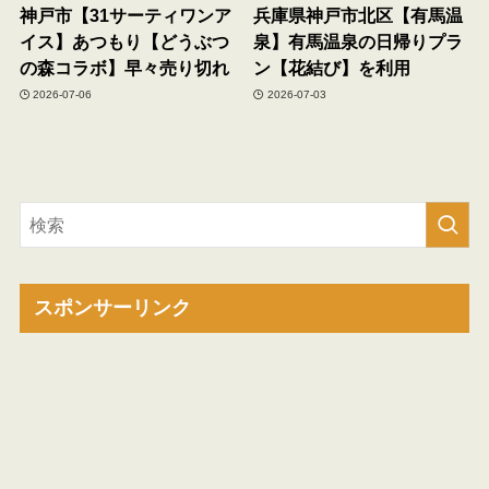
神戸市【31サーティワンア
兵庫県神戸市北区【有馬温
イス】あつもり【どうぶつ
泉】有馬温泉の日帰りプラ
の森コラボ】早々売り切れ
ン【花結び】を利用
2026-07-06
2026-07-03
スポンサーリンク