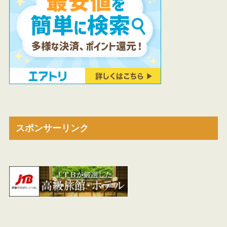
スポンサーリンク