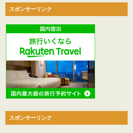
スポンサーリンク
スポンサーリンク