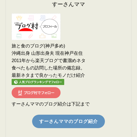
すーさんママ
旅と食のブログ(神戸多め)
沖縄出身 山形出身夫 現在神戸在住
2011年から楽天ブログで書溜めネタ
食べたもの訪問した場所の備忘録。
最新ネタまで良かったモノだけ紹介
すーさんママのブログ紹介は下記まで
すーさんママのブログ紹介