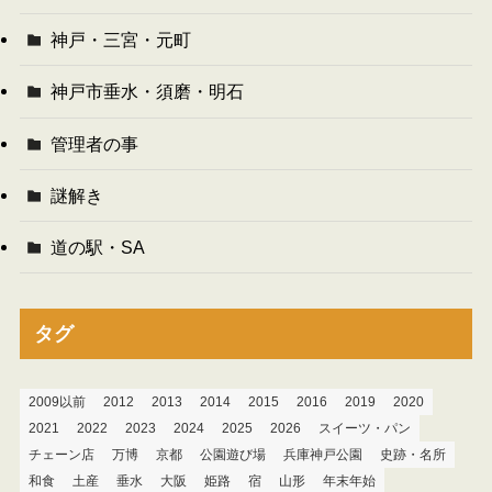
神戸・三宮・元町
神戸市垂水・須磨・明石
管理者の事
謎解き
道の駅・SA
タグ
2009以前
2012
2013
2014
2015
2016
2019
2020
2021
2022
2023
2024
2025
2026
スイーツ・パン
チェーン店
万博
京都
公園遊び場
兵庫神戸公園
史跡・名所
和食
土産
垂水
大阪
姫路
宿
山形
年末年始