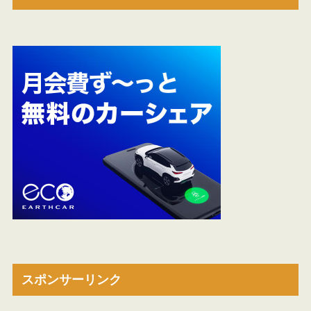
スポンサーリンク