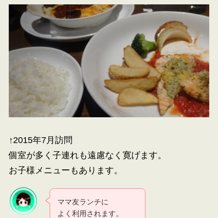
↑2015年7月訪問
個室が多く子連れも遠慮なく寛げます。
お子様メニューもあります。
ママ友ランチに
よく利用されます。