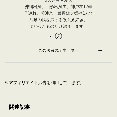
5人家族＋愛犬
沖縄出身、山形出身夫、神戸在12年
子連れ、犬連れ、最近は夫婦や1人で
活動の幅を広げる飲食旅好き。
よかったものだけ紹介します。
この著者の記事一覧へ
※アフィリエイト広告を利用しています。
関連記事