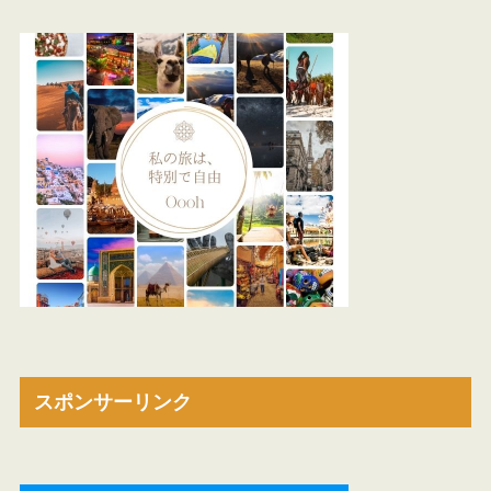
スポンサーリンク