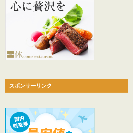
スポンサーリンク