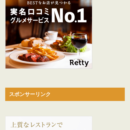
スポンサーリンク