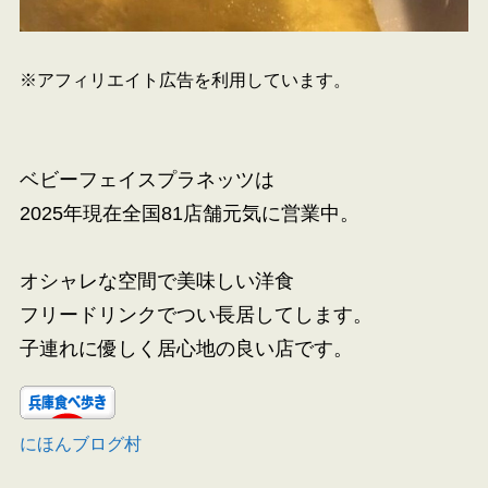
※アフィリエイト広告を利用しています。
ベビーフェイスプラネッツは
2025年現在全国81店舗元気に営業中。
オシャレな空間で美味しい洋食
フリードリンクでつい長居してします。
子連れに優しく居心地の良い店です。
にほんブログ村