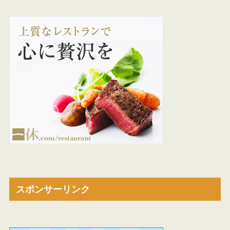
スポンサーリンク