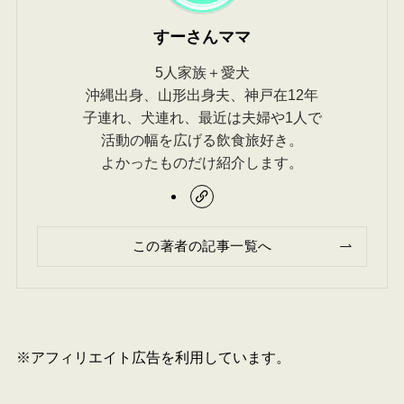
すーさんママ
5人家族＋愛犬
沖縄出身、山形出身夫、神戸在12年
子連れ、犬連れ、最近は夫婦や1人で
活動の幅を広げる飲食旅好き。
よかったものだけ紹介します。
この著者の記事一覧へ
※アフィリエイト広告を利用しています。