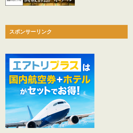
スポンサーリンク