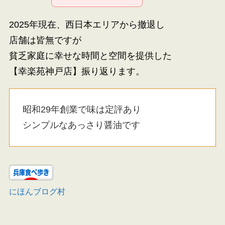
2025年現在、西日本エリアから撤退し
店舗は皆無ですが
貧乏家庭に幸せな時間と空間を提供した
【幸楽苑神戸店】振り返ります。
昭和29年創業で味は定評あり
シンプルなあっさり醤油です
にほんブログ村