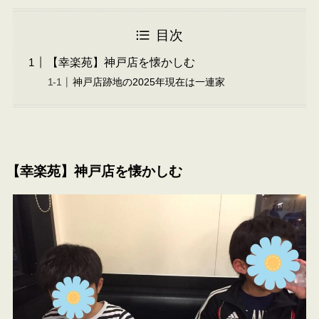
目次
【幸楽苑】神戸店を懐かしむ
神戸店跡地の2025年現在は一連家
【幸楽苑】神戸店を懐かしむ