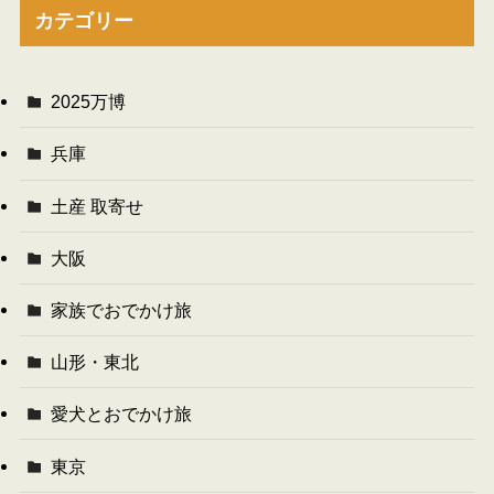
カテゴリー
2025万博
兵庫
土産 取寄せ
大阪
家族でおでかけ旅
山形・東北
愛犬とおでかけ旅
東京