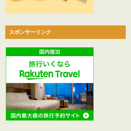
スポンサーリンク