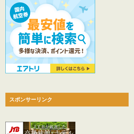
スポンサーリンク