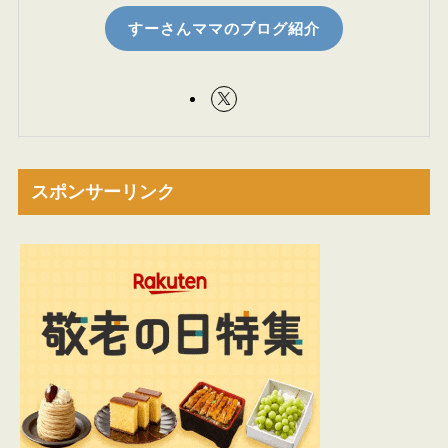
すーさんママのブログ紹介
スポンサーリンク