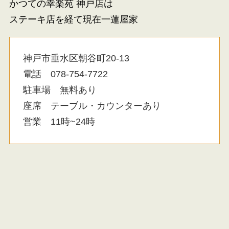
かつての幸楽苑 神戸店は
ステーキ店を経て現在一蓮屋家
神戸市垂水区朝谷町20-13
電話 078-754-7722
駐車場 無料あり
座席 テーブル・カウンターあり
営業 11時~24時