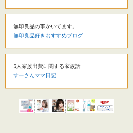
無印良品の事かいてます。
無印良品好きおすすめブログ
5人家族出費に関する家族話
すーさんママ日記