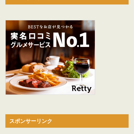
スポンサーリンク