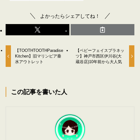
よかったらシェアしてね！
【TOOTHTOOTHParadise
【ベビーフェイスプラネッ
Kitchen】旧マリンピア垂
ツ】神戸市西区伊川谷(大
水アウトレット
蔵谷店)10年前から大人気
この記事を書いた人