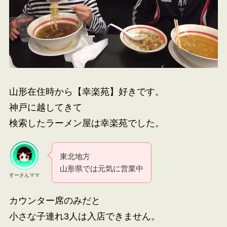
山形在住時から【幸楽苑】好きです。
神戸に越してきて
検索したラーメン屋は幸楽苑でした。
東北地方
山形県では元気に営業中
すーさんママ
カウンター席のみだと
小さな子連れ3人は入店できません。