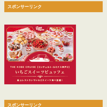
スポンサーリンク
スポンサーリンク