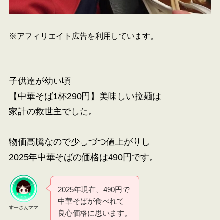
※アフィリエイト広告を利用しています。
子供達が幼い頃
【中華そば1杯290円】美味しい拉麺は
家計の救世主でした。
物価高騰なので少しづつ値上がりし
2025年中華そばの価格は490円です。
2025年現在、490円で
中華そばが食べれて
すーさんママ
良心価格に思います。