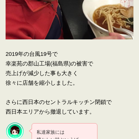
2019年の台風19号で
幸楽苑の郡山工場(福島県)の被害で
売上げが減少した事も大きく
徐々に店舗を縮小しました。
さらに西日本のセントラルキッチン閉鎖で
西日本エリアから撤退しています。
私達家族には