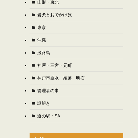
山形・東北
愛犬とおでかけ旅
東京
沖縄
淡路島
神戸・三宮・元町
神戸市垂水・須磨・明石
管理者の事
謎解き
道の駅・SA