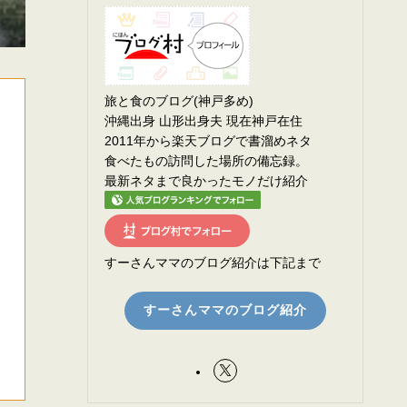
旅と食のブログ(神戸多め)
沖縄出身 山形出身夫 現在神戸在住
2011年から楽天ブログで書溜めネタ
食べたもの訪問した場所の備忘録。
最新ネタまで良かったモノだけ紹介
すーさんママのブログ紹介は下記まで
すーさんママのブログ紹介