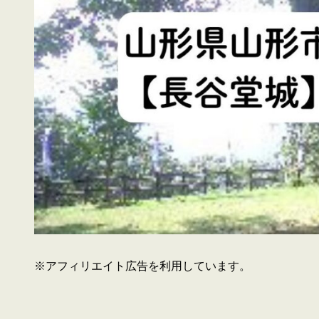
※アフィリエイト広告を利用しています。