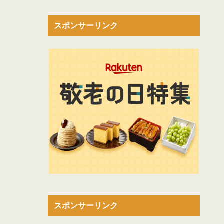
スポンサーリンク
スポンサーリンク