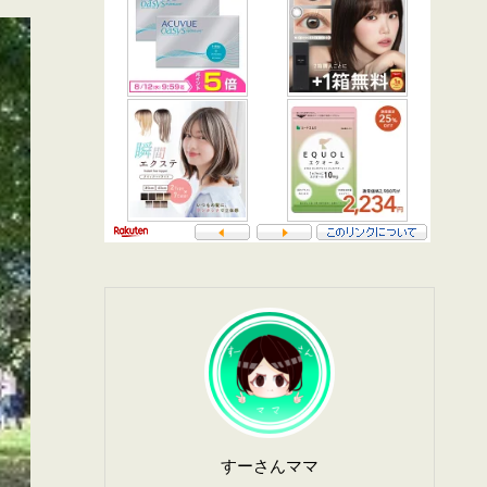
すーさんママ