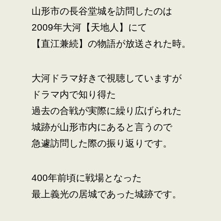
山形市の長谷堂城を訪問したのは
2009年大河【天地人】にて
【直江兼続】の物語が放送された時。
大河ドラマ好きで視聴していますが
ドラマ内で知り得た
過去の合戦が実際に繰り広げられた
城跡が山形市内にあると言うので
急遽訪問した際の振り返りです。
400年前頃に戦場となった
最上義光の居城であった城跡です。