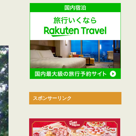
スポンサーリンク