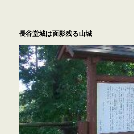
長谷堂城は面影残る山城