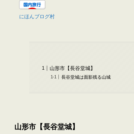
にほんブログ村
山形市【長谷堂城】
長谷堂城は面影残る山城
山形市【長谷堂城】