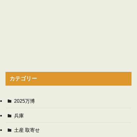
カテゴリー
2025万博
兵庫
土産 取寄せ