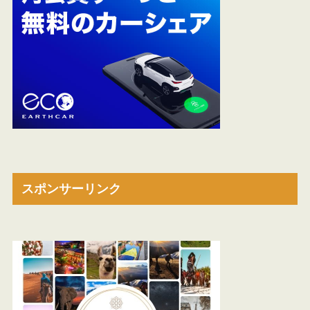
スポンサーリンク