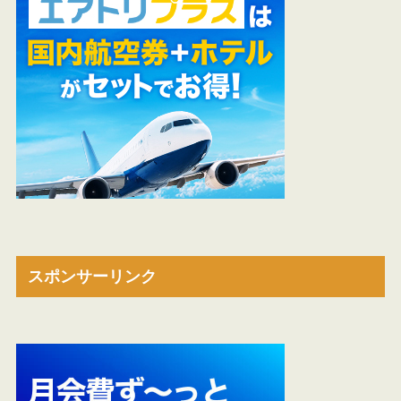
スポンサーリンク