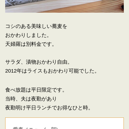
コシのある美味しい蕎麦を
おかわりしました。
天婦羅は別料金です。
サラダ、漬物おかわり自由。
2012年はライスもおかわり可能でした。
食べ放題は平日限定です。
当時、夫は夜勤があり
夜勤明け平日ランチでお得なひと時。