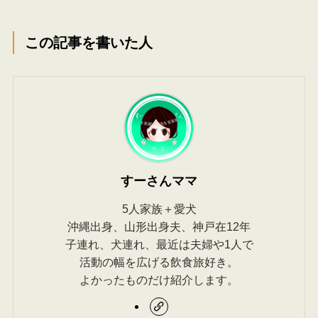
この記事を書いた人
すーさんママ
5人家族＋愛犬
沖縄出身、山形出身夫、神戸在12年
子連れ、犬連れ、最近は夫婦や1人で
活動の幅を広げる飲食旅好き。
よかったものだけ紹介します。