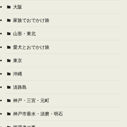
大阪
家族でおでかけ旅
山形・東北
愛犬とおでかけ旅
東京
沖縄
淡路島
神戸・三宮・元町
神戸市垂水・須磨・明石