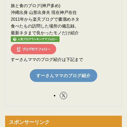
旅と食のブログ(神戸多め)
沖縄出身 山形出身夫 現在神戸在住
2011年から楽天ブログで書溜めネタ
食べたもの訪問した場所の備忘録。
最新ネタまで良かったモノだけ紹介
すーさんママのブログ紹介は下記まで
すーさんママのブログ紹介
スポンサーリンク