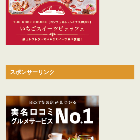
スポンサーリンク