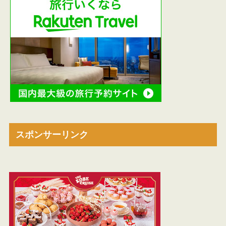
スポンサーリンク