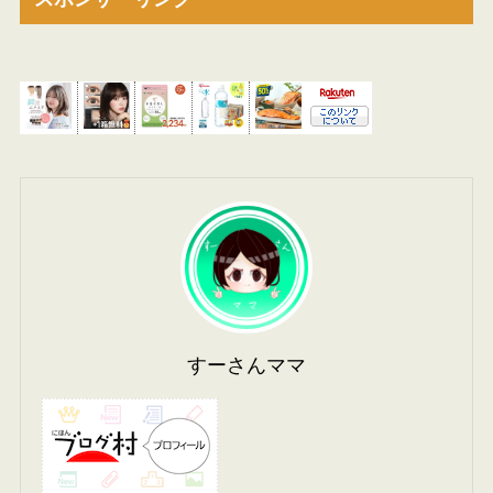
すーさんママ