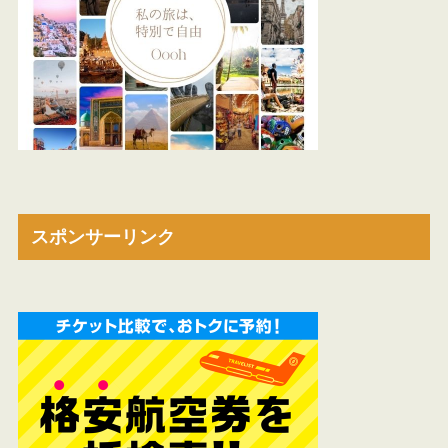
スポンサーリンク