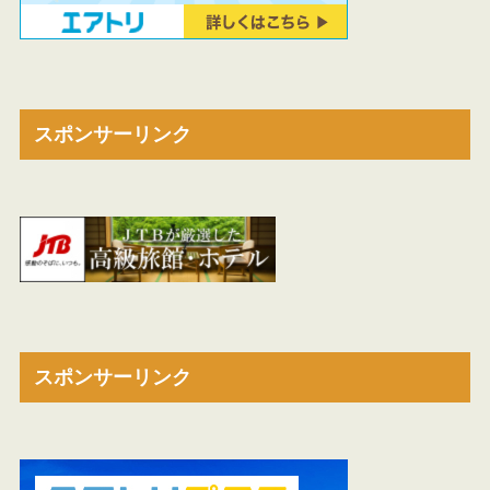
スポンサーリンク
スポンサーリンク