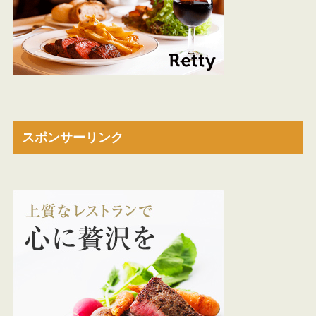
スポンサーリンク