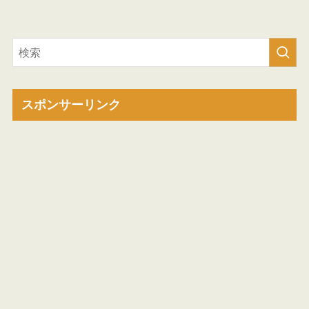
スポンサーリンク