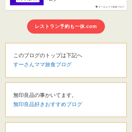
すーさんママ旅食ブログ
レストラン予約も一休.com
このブログのトップは下記へ
すーさんママ旅食ブログ
無印良品の事かいてます。
無印良品好きおすすめブログ