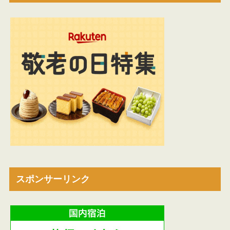
スポンサーリンク