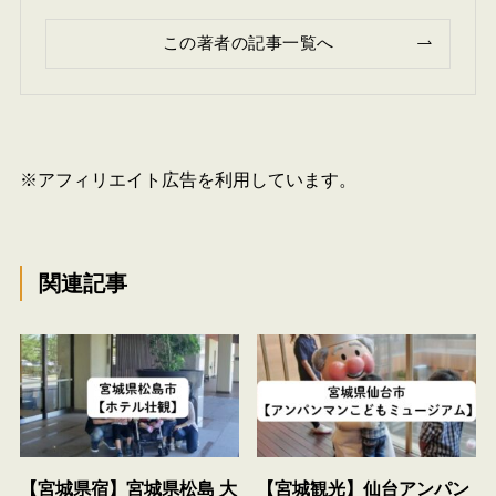
この著者の記事一覧へ
※アフィリエイト広告を利用しています。
関連記事
【宮城県宿】宮城県松島 大
【宮城観光】仙台アンパン