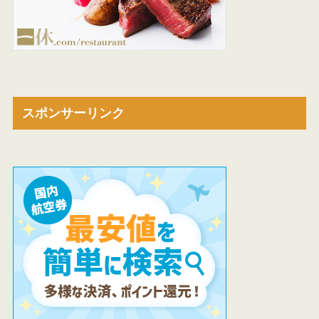
スポンサーリンク