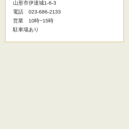
山形市伊達城1-6-3
電話 023-686-2133
営業 10時~15時
駐車場あり